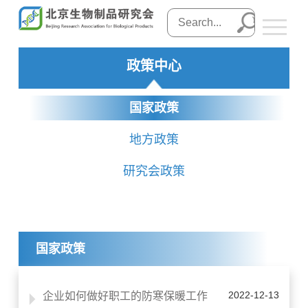
政策中心
国家政策
地方政策
研究会政策
国家政策
2022-12-13
企业如何做好职工的防寒保暖工作