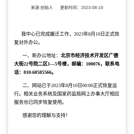
来源:创始人
更新时间：2023-08-10
我中心已完成搬迁工作，2023年8月10日正式恢
复对外办公。
一、新办公地址：
北京市经济技术开发区广德
大街22号院二区1—5号楼，邮编：100076，联系电
话：010-68585566。
二、网站已于2023年8月10日00:00正式恢复运
行。相关业务系统及国家药监局网上办事大厅相应
服务也已同步恢复使用。
感谢您的理解与支持！