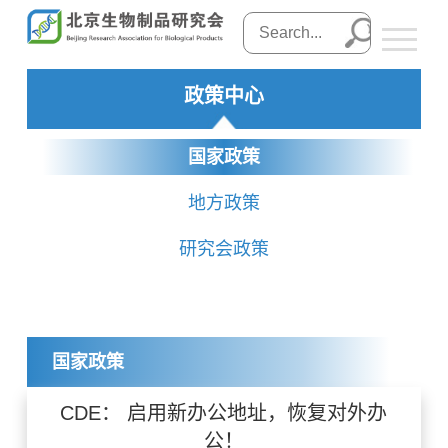
政策中心
国家政策
地方政策
研究会政策
国家政策
CDE： 启用新办公地址，恢复对外办
公！