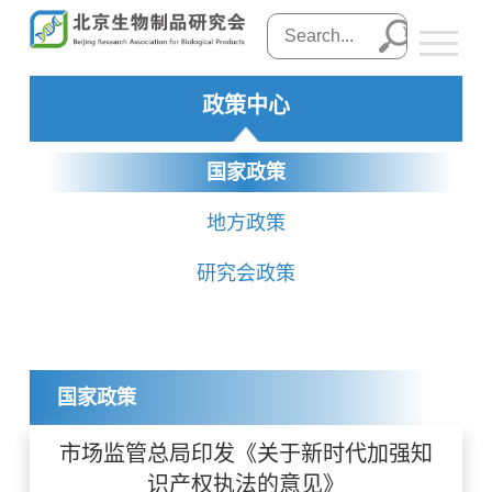
政策中心
国家政策
地方政策
研究会政策
国家政策
市场监管总局印发《关于新时代加强知
识产权执法的意见》