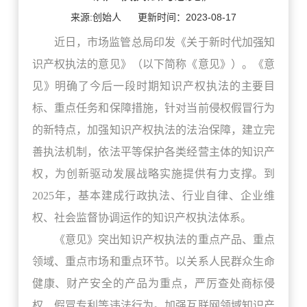
来源:创始人
更新时间：2023-08-17
近日，市场监管总局印发《关于新时代加强知
识产权执法的意见》（以下简称《意见》）。《意
见》明确了今后一段时期知识产权执法的主要目
标、重点任务和保障措施，针对当前侵权假冒行为
的新特点，加强知识产权执法的法治保障，建立完
善执法机制，依法平等保护各类经营主体的知识产
权，为创新驱动发展战略实施提供有力支撑。到
2025年，基本建成行政执法、行业自律、企业维
权、社会监督协调运作的知识产权执法体系。
《意见》突出知识产权执法的重点产品、重点
领域、重点市场和重点环节。以关系人民群众生命
健康、财产安全的产品为重点，严厉查处商标侵
权、假冒专利等违法行为。加强互联网领域知识产