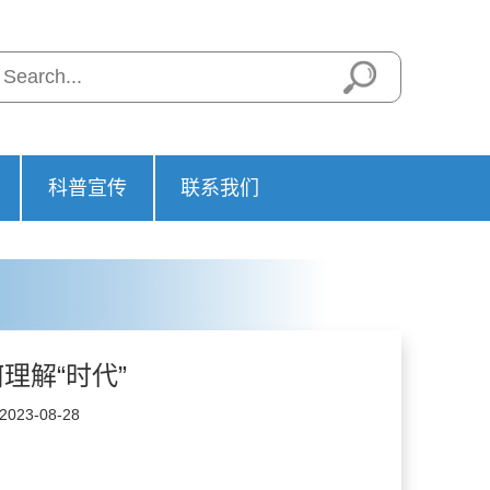
科普宣传
联系我们
理解“时代”
23-08-28