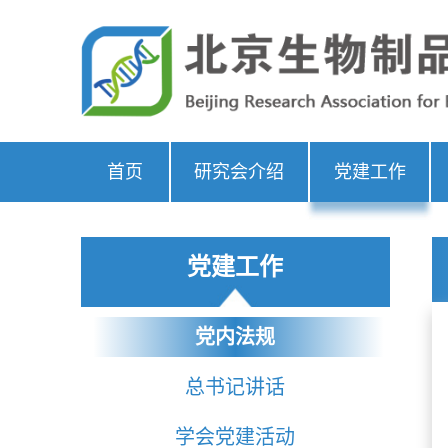
首页
研究会介绍
党建工作
党建工作
党内法规
总书记讲话
学会党建活动