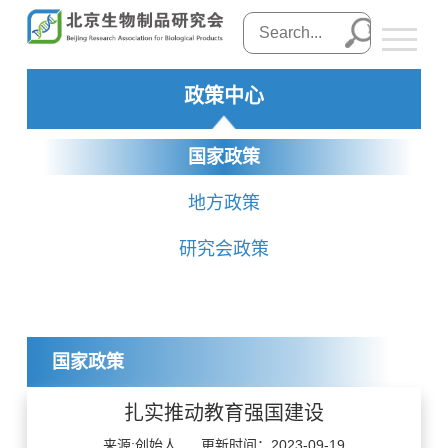
政策中心
国家政策
地方政策
研究会政策
国家政策
扎实推动教育强国建设
来源:创始人
更新时间：2023-09-19