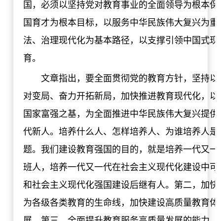
国，必须以坚持党对教育事业的全面领导为根本保
国育才为根本目标，以服务中华民族伟大复兴为重
法、治理现代化为基本路径，以支撑引领中国式现
育。
文章指出，要全面贯彻党的教育方针，坚持以
对变局、奋力开拓新局，加快推进教育现代化，以
国家富强之基，为全面推进中华民族伟大复兴提供
代新人。培养什么人、怎样培养人、为谁培养人是
题。我们建设教育强国的目的，就是培养一代又一
班人，培养一代又一代在社会主义现代化建设中可
和社会主义现代化强国建设后继有人。第二，加快
为各级各类教育的生命线，加快建设高质量教育体
展。第三，全面提升教育服务高质量发展的能力。