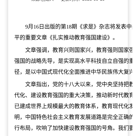
9月16日出版的第18期《求是》杂志将发表
平的重要文章《扎实推动教育强国建设》。
文章强调，教育兴则国家兴，教育强则国家强
强国的战略先导，是实现高水平科技自立自强的重
径，是以中国式现代化全面推进中华民族伟大复兴
文章指出，党的十八大以来，党中央坚持把教
代化、建设教育强国的重大决策，推动新时代教育
已建成世界上规模最大的教育体系，教育现代化发
明，中国特色社会主义教育发展道路是完全正确的
行布局，吹响了加快建设教育强国的号角。我们要