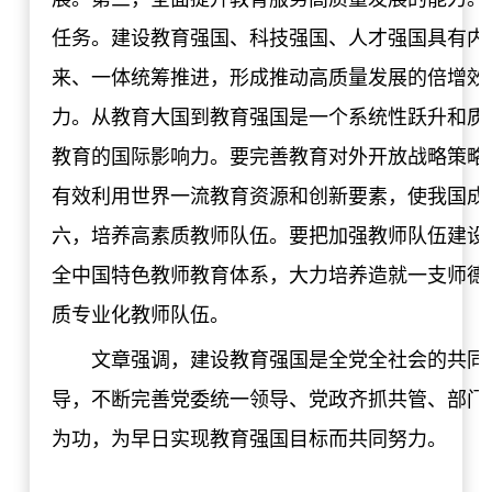
任务。建设教育强国、科技强国、人才强国具有内
来、一体统筹推进，形成推动高质量发展的倍增效
力。从教育大国到教育强国是一个系统性跃升和质
教育的国际影响力。要完善教育对外开放战略策略，
有效利用世界一流教育资源和创新要素，使我国成
六，培养高素质教师队伍。要把加强教师队伍建设
全中国特色教师教育体系，大力培养造就一支师德
质专业化教师队伍。
文章强调，建设教育强国是全党全社会的共同
导，不断完善党委统一领导、党政齐抓共管、部门
为功，为早日实现教育强国目标而共同努力。