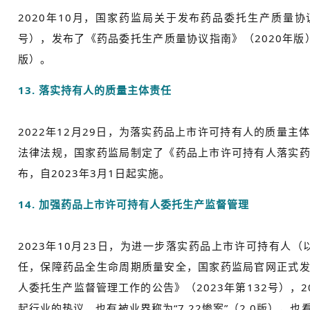
2020年10月，国家药监局关于发布药品委托生产质量协议
号），发布了《药品委托生产质量协议指南》（2020年版
版）。
13. 落实持有人的质量主体责任
2022年12月29日，为落实药品上市许可持有人的质量
法律法规，国家药监局制定了《药品上市许可持有人落实
布，自2023年3月1日起实施。
14. 加强药品上市许可持有人委托生产监督管理
2023年10月23日，为进一步落实药品上市许可持有人
任，保障药品全生命周期质量安全，国家药监局官网正式
人委托生产监督管理工作的公告》（2023年第132号），2
起行业的热议，也有被业界称为“7.22惨案”（2.0版），