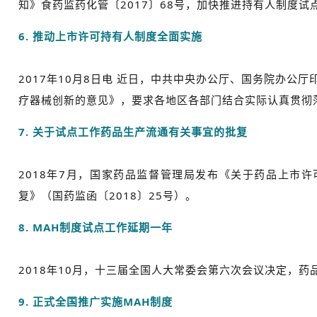
知》食药监药化管〔2017〕68号，加快推进持有人制度试
6. 推动上市许可持有人制度全面实施
2017年10月8日电 近日，中共中央办公厅、国务院办公
疗器械创新的意见》，要求各地区各部门结合实际认真贯彻
7. 关于试点工作药品生产流通有关事宜的批复
2018年7月，国家药品监督管理局发布《关于药品上市
复》（国药监函〔2018〕25号）。
8. MAH制度试点工作延期一年
2018年10月，十三届全国人大常委会第六次会议决定，
9. 正式全国推广实施MAH制度