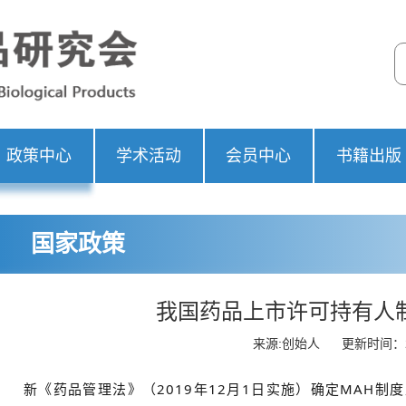
政策中心
学术活动
会员中心
书籍出版
国家政策
我国药品上市许可持有人
来源:创始人
更新时间：20
新《药品管理法》（2019年12月1日实施）确定MAH