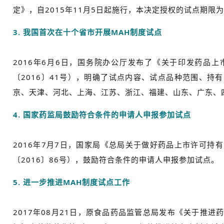
定》，自2015年11月5日起施行，本决定授权的试点期限
3. 我国首次在十个省市开展MAH制度试点
2016年6月6日，国务院办公厅发布了《关于印发药品
〔2016〕41号），明确了试点内容、试点品种范围、持
京、天津、河北、上海、江苏、浙江、福建、山东、广东、
4. 国家药监局鼓励符合条件的申请人申报参加试点
2016年7月7日，国家局《总局关于做好药品上市许可持
〔2016〕86号），鼓励符合条件的申请人申报参加试点。
5. 进一步推进MAH制度试点工作
2017年08月21日，原食品药品监管总局发布《关于推