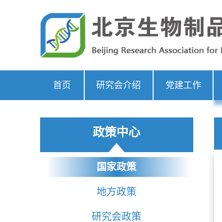
首页
研究会介绍
党建工作
政策中心
国家政策
地方政策
研究会政策