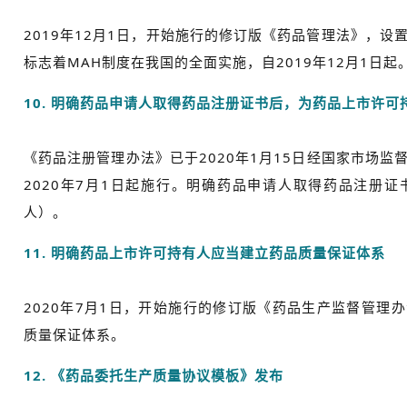
2019年12月1日，开始施行的修订版《药品管理法》，设
标志着MAH制度在我国的全面实施，自2019年12月1日起
10. 明确药品申请人取得药品注册证书后，为药品上市许可
《药品注册管理办法》已于2020年1月15日经国家市场监
2020年7月1日起施行。明确药品申请人取得药品注册
人）。
11. 明确药品上市许可持有人应当建立药品质量保证体系
2020年7月1日，开始施行的修订版《药品生产监督管理
质量保证体系。
12. 《药品委托生产质量协议模板》发布