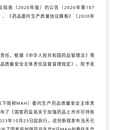
指南（2020年版）的公告（2020年第107
）、《药品委托生产质量协议模板》（2020年
主体责任，根据《中华人民共和国药品管理法》等
药品质量安全主体责任监督管理规定》，现予发
（以下简称MAH）委托生产药品质量安全主体责
发布了《国家药监局关于加强药品上市许可持有
023年10月23日起执行，这份新规发布当天引
也看出了国家局加强药品生产B证MAH的委托生产