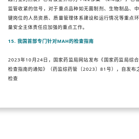
监管收紧的信号，对于重点品种如无菌制剂、生物制品、
键岗位的人员资质、质量管理体系建设和运行情况等重点
量安全主体责任应加强的重点工作。
15. 我国首部专门针对MAH的检查指南
2023年10月24日，国家药监局网站发布《国家药监局
检查指南的通知》（药监综药管〔2023〕81号），自发布
检查