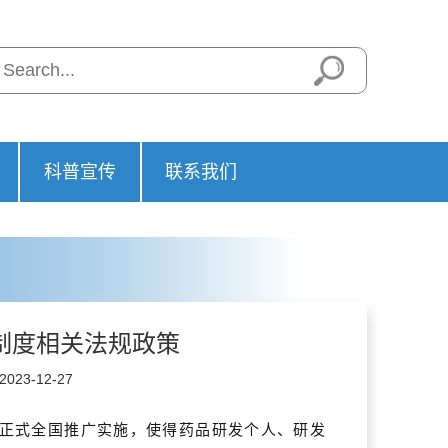
科普宣传
联系我们
制度相关法规政策
23-12-27
制度正式全国推广实施，使得药品研发个人、研发