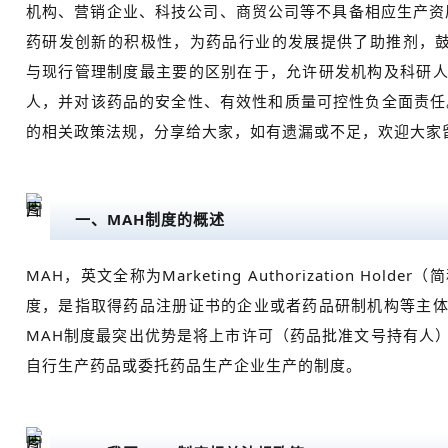
机构、营销企业、科技公司、商贸公司等不具备相应生产资
药研发创新的积极性，为药品行业的发展提供了助推剂，鼓
与现行管理制度最主要的区别在于，允许研发机构及科研
人，并对该药品的安全性、有效性和质量可控性负全面责任。
的相关政策法规，分享给大家，如有遗漏或不足，欢迎大家
一、MAH制度的概述
MAH，英文全称为Marketing Authorization Ho
度，是指取得药品注册证书的企业或者药品研制机构等主
MAH制度最突出优势是将上市许可（药品批准文号持有人
自行生产药品或委托药品生产企业生产的制度。