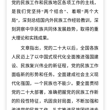
党的民族工作和民族地区各项工作的主线，
是我们党坚持“两个结合”、着眼“两个大
局”，深刻总结国内外民族工作经验教训，深
刻洞察中华民族共同体发展趋势，取得的重
大理论和实践成果。
文章指出，党的二十大以后，全国各族
人民迈上了以中国式现代化全面推进强国建
设、民族复兴伟业的新征程，党的民族工作
面临新的形势和任务。全面建成社会主义现
代化强国，一个民族也不能少。要全面贯彻
党的二十大部署，准确把握党的民族工作新
的阶段性特征，巩固良好局面，不断加强和