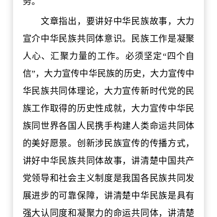
务。
文章指出，要讲好中华民族故事，大力
宣介中华民族共同体意识。民族工作是凝聚
人心、汇聚力量的工作。必须坚定“四个自
信”，大力宣传中华民族的历史，大力宣传中
华民族共同体理论，大力宣传新时代党的民
族工作取得的历史性成就，大力宣传中华民
族同世界各国人民携手构建人类命运共同体
的美好愿景。创新涉民族宣传的传播方式，
讲好中华民族共同体故事，讲清楚中国共产
党领导和社会主义制度是我国各民族共同发
展进步的可靠保障，讲清楚中华民族是具有
强大认同度和凝聚力的命运共同体，讲清楚