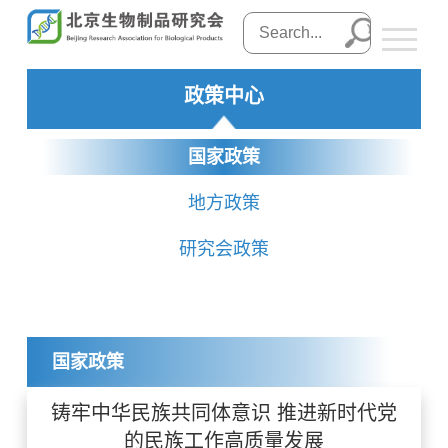
政策中心
国家政策
地方政策
研究会政策
国家政策
铸牢中华民族共同体意识 推进新时代党
的民族工作高质量发展