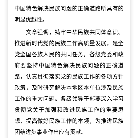
中国特色解决民族问题的正确道路所具有的
明显优越性。
文章强调，铸牢中华民族共同体意识、
推进新时代党的民族工作高质量发展，是全
党全国各族人民的共同任务。各级党委和政
府要坚持中国特色解决民族问题的正确道
路，认真贯彻落实党的民族工作的各项方针
政策，及时研究解决本地区本单位涉及民族
工作的重大问题。各级领导干部要深入学习
贯彻党关于加强和改进民族工作的重要思
想，提高做好民族工作的本领，为推进民族
团结进步事业作出应有贡献。