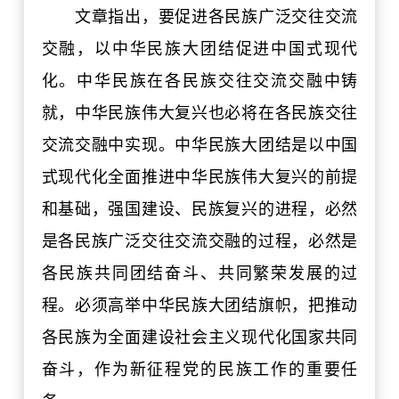
文章指出，要促进各民族广泛交往交流
交融，以中华民族大团结促进中国式现代
化。中华民族在各民族交往交流交融中铸
就，中华民族伟大复兴也必将在各民族交往
交流交融中实现。中华民族大团结是以中国
式现代化全面推进中华民族伟大复兴的前提
和基础，强国建设、民族复兴的进程，必然
是各民族广泛交往交流交融的过程，必然是
各民族共同团结奋斗、共同繁荣发展的过
程。必须高举中华民族大团结旗帜，把推动
各民族为全面建设社会主义现代化国家共同
奋斗，作为新征程党的民族工作的重要任