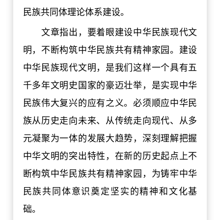
民族共同体理论体系建设。
文章指出，要着眼建设中华民族现代文
明，不断构筑中华民族共有精神家园。建设
中华民族现代文明，是我们这样一个具有五
千多年文明史国家的豪迈壮举，是实现中华
民族伟大复兴的应有之义。必须顺应中华民
族从历史走向未来、从传统走向现代、从多
元凝聚为一体的发展大趋势，深刻理解把握
中华文明的突出特性，在新的历史起点上不
断构筑中华民族共有精神家园，为铸牢中华
民族共同体意识奠定坚实的精神和文化基
础。