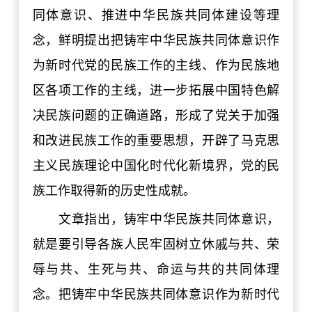
同体意识、推进中华民族共同体建设等理
念，鲜明提出把铸牢中华民族共同体意识作
为新时代党的民族工作的主线、作为民族地
区各项工作的主线，进一步拓展中国特色解
决民族问题的正确道路，形成了党关于加强
和改进民族工作的重要思想，开辟了马克思
主义民族理论中国化时代化新境界，党的民
族工作取得新的历史性成就。
文章指出，铸牢中华民族共同体意识，
就是要引导各族人民牢固树立休戚与共、荣
辱与共、生死与共、命运与共的共同体理
念。把铸牢中华民族共同体意识作为新时代