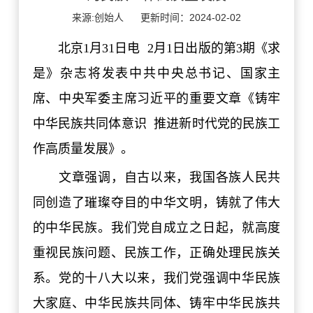
来源:创始人
更新时间：2024-02-02
北京1月31日电 2月1日出版的第3期《求
是》杂志将发表中共中央总书记、国家主
席、中央军委主席习近平的重要文章《铸牢
中华民族共同体意识 推进新时代党的民族工
作高质量发展》。
文章强调，自古以来，我国各族人民共
同创造了璀璨夺目的中华文明，铸就了伟大
的中华民族。我们党自成立之日起，就高度
重视民族问题、民族工作，正确处理民族关
系。党的十八大以来，我们党强调中华民族
大家庭、中华民族共同体、铸牢中华民族共