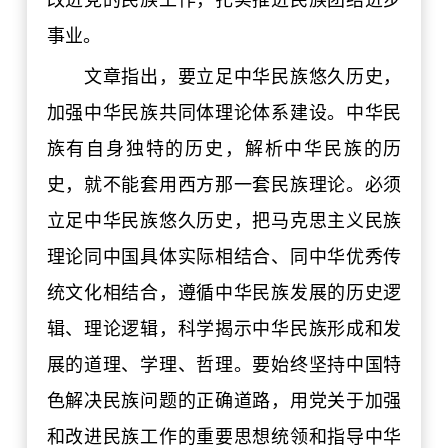
改进党的民族工作，扎实推进民族团结进步
事业。
文章指出，要立足中华民族悠久历史，
加强中华民族共同体理论体系建设。中华民
族有自身独特的历史，解析中华民族的历
史，就不能套用西方那一套民族理论。必须
立足中华民族悠久历史，把马克思主义民族
理论同中国具体实际相结合、同中华优秀传
统文化相结合，遵循中华民族发展的历史逻
辑、理论逻辑，科学揭示中华民族形成和发
展的道理、学理、哲理。要始终坚持中国特
色解决民族问题的正确道路，用党关于加强
和改进民族工作的重要思想统领和指导中华