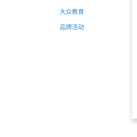
大众教育
品牌活动