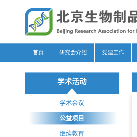
首页
研究会介绍
党建工作
学术活动
学术会议
公益项目
继续教育