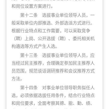
和岗位设置方案进行。
第十二条 选拔事业单位领导人员，一
般采取单位内部推选、外部选派方式进行。
根据行业特点和工作需要，可以采取竞争
（聘）上岗、公开选拔（聘）、委托相关机
构遴选等方式产生人选。
第十三条 选拔事业单位领导人员，应
当经过民主推荐，合理确定参加民主推荐人
员范围，规范谈话调研推荐和会议推荐方式
方法。
第十四条 对事业单位领导职务拟任人
选，必须依据选拔任用条件，结合行业特点
和岗位要求，全面考察其德、能、勤、绩、