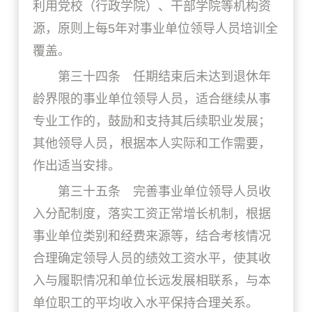
利用党校（行政学院）、干部学院等机构资
源，原则上每5年对事业单位领导人员培训全
覆盖。
第三十四条 任期结束后未达到退休年
龄界限的事业单位领导人员，适合继续从事
专业工作的，鼓励和支持其后续职业发展；
其他领导人员，根据本人实际和工作需要，
作出适当安排。
第三十五条 完善事业单位领导人员收
入分配制度，落实工资正常增长机制，根据
事业单位类别和经费来源等，结合考核情况
合理确定领导人员的绩效工资水平，使其收
入与履职情况和单位长远发展相联系，与本
单位职工的平均收入水平保持合理关系。