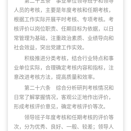
第二十五条 事业单位领导班子和领导
人员的考核，主要是年度考核和任期考核，
根据工作实际开展平时考核、专项考核。考
核评价以岗位职责、任期目标为依据，以日
常管理为基础，注重政治素质、业绩导向和
社会效益，突出党建工作实效。
积极推进分类考核，结合行业特点和事
业单位实际，合理确定考核内容和指标，注
意改进考核方法，提高质量和效率。
第二十六条 综合分析研判考核情况和
日常了解掌握情况，客观公正地作出评价，
形成考核评价意见，确定考核评价等次。
领导班子年度考核和任期考核的评价等
次，分为优秀、良好、一般、较差；领导人