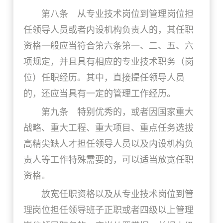
第八条 从专业技术岗位到管理岗位担
任领导人员或者内设机构负责人的，其任职
资格一般应当符合第六条第一、二、五、六
项规定，并且具有相应的专业技术职务（岗
位）任职经历。其中，直接提任领导人员
的，还应当具有一定的管理工作经历。
第九条 特别优秀的，或者因国家重大
战略、重大工程、重大项目、重点任务选拔
高精尖缺人才担任领导人员以及内设机构负
责人等工作特殊需要的，可以适当放宽任职
资格。
放宽任职资格以及从专业技术岗位到管
理岗位担任领导班子正职或者四级以上管理