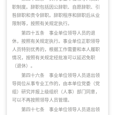
职制度。辞职包括因公辞职、自愿辞职、引
咎辞职和责令辞职。辞职程序和辞职后从业
限制等，按照有关规定执行。
第四十五条 事业单位领导人员的退
休，按照有关规定执行。事业单位正职领导
人员特别优秀的，根据工作需要和本人履职
情况，按照有关规定经批准可以延迟免职
（退休）。
第四十六条 事业单位领导人员退出领
导岗位从事专业工作的，由本单位党委（党
组）研究并报上级组织（人事）部门同意，
可以不再按照领导人员管理。
第四十七条 事业单位领导人员退出领