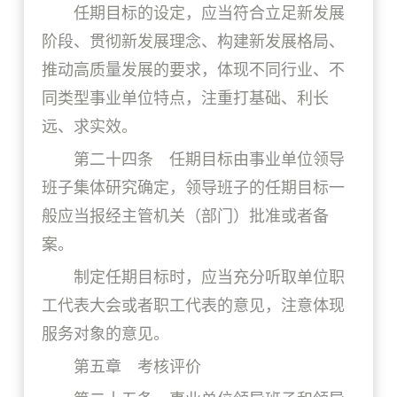
任期目标的设定，应当符合立足新发展
阶段、贯彻新发展理念、构建新发展格局、
推动高质量发展的要求，体现不同行业、不
同类型事业单位特点，注重打基础、利长
远、求实效。
第二十四条 任期目标由事业单位领导
班子集体研究确定，领导班子的任期目标一
般应当报经主管机关（部门）批准或者备
案。
制定任期目标时，应当充分听取单位职
工代表大会或者职工代表的意见，注意体现
服务对象的意见。
第五章 考核评价