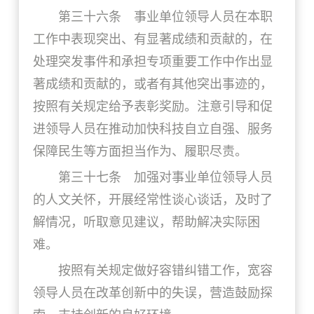
第三十六条 事业单位领导人员在本职
工作中表现突出、有显著成绩和贡献的，在
处理突发事件和承担专项重要工作中作出显
著成绩和贡献的，或者有其他突出事迹的，
按照有关规定给予表彰奖励。注意引导和促
进领导人员在推动加快科技自立自强、服务
保障民生等方面担当作为、履职尽责。
第三十七条 加强对事业单位领导人员
的人文关怀，开展经常性谈心谈话，及时了
解情况，听取意见建议，帮助解决实际困
难。
按照有关规定做好容错纠错工作，宽容
领导人员在改革创新中的失误，营造鼓励探