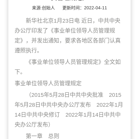
来源:创始人
更新时间：2022-04-11
新华社北京1月23日电 近日，中共中央
办公厅印发了《事业单位领导人员管理规
定》，并发出通知，要求各地区各部门认真
遵照执行。
《事业单位领导人员管理规定》全文如
下。
事业单位领导人员管理规定
（2015年5月28日中共中央批准 2015
年5月28日中共中央办公厅发布 2022年1月
14日中共中央修订 2022年1月14日中共中
央办公厅发布）
第一章 总则