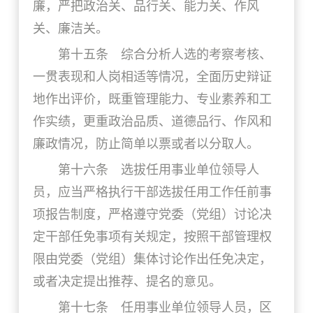
廉，严把政治关、品行关、能力关、作风
关、廉洁关。
第十五条 综合分析人选的考察考核、
一贯表现和人岗相适等情况，全面历史辩证
地作出评价，既重管理能力、专业素养和工
作实绩，更重政治品质、道德品行、作风和
廉政情况，防止简单以票或者以分取人。
第十六条 选拔任用事业单位领导人
员，应当严格执行干部选拔任用工作任前事
项报告制度，严格遵守党委（党组）讨论决
定干部任免事项有关规定，按照干部管理权
限由党委（党组）集体讨论作出任免决定，
或者决定提出推荐、提名的意见。
第十七条 任用事业单位领导人员，区