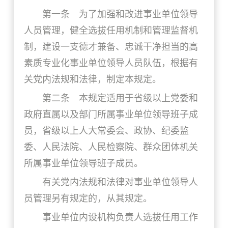
第一条 为了加强和改进事业单位领导
人员管理，健全选拔任用机制和管理监督机
制，建设一支德才兼备、忠诚干净担当的高
素质专业化事业单位领导人员队伍，根据有
关党内法规和法律，制定本规定。
第二条 本规定适用于省级以上党委和
政府直属以及部门所属事业单位领导班子成
员，省级以上人大常委会、政协、纪委监
委、人民法院、人民检察院、群众团体机关
所属事业单位领导班子成员。
有关党内法规和法律对事业单位领导人
员管理另有规定的，从其规定。
事业单位内设机构负责人选拔任用工作