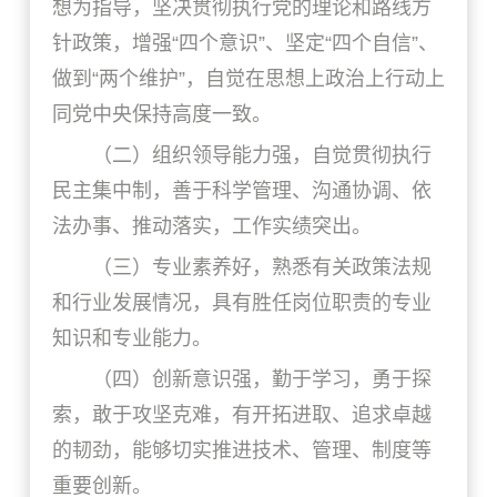
想为指导，坚决贯彻执行党的理论和路线方
针政策，增强“四个意识”、坚定“四个自信”、
做到“两个维护”，自觉在思想上政治上行动上
同党中央保持高度一致。
（二）组织领导能力强，自觉贯彻执行
民主集中制，善于科学管理、沟通协调、依
法办事、推动落实，工作实绩突出。
（三）专业素养好，熟悉有关政策法规
和行业发展情况，具有胜任岗位职责的专业
知识和专业能力。
（四）创新意识强，勤于学习，勇于探
索，敢于攻坚克难，有开拓进取、追求卓越
的韧劲，能够切实推进技术、管理、制度等
重要创新。