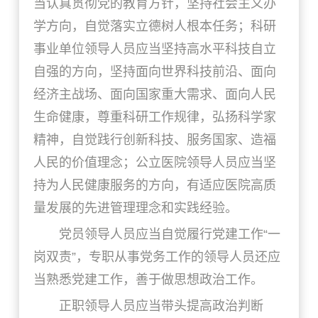
当认真贯彻党的教育方针，坚持社会主义办
学方向，自觉落实立德树人根本任务；科研
事业单位领导人员应当坚持高水平科技自立
自强的方向，坚持面向世界科技前沿、面向
经济主战场、面向国家重大需求、面向人民
生命健康，尊重科研工作规律，弘扬科学家
精神，自觉践行创新科技、服务国家、造福
人民的价值理念；公立医院领导人员应当坚
持为人民健康服务的方向，有适应医院高质
量发展的先进管理理念和实践经验。
党员领导人员应当自觉履行党建工作“一
岗双责”，专职从事党务工作的领导人员还应
当熟悉党建工作，善于做思想政治工作。
正职领导人员应当带头提高政治判断