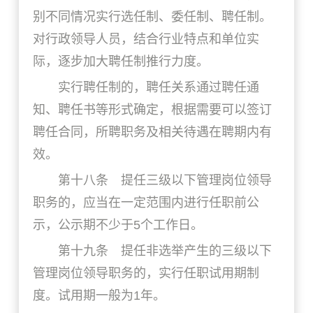
别不同情况实行选任制、委任制、聘任制。
对行政领导人员，结合行业特点和单位实
际，逐步加大聘任制推行力度。
实行聘任制的，聘任关系通过聘任通
知、聘任书等形式确定，根据需要可以签订
聘任合同，所聘职务及相关待遇在聘期内有
效。
第十八条 提任三级以下管理岗位领导
职务的，应当在一定范围内进行任职前公
示，公示期不少于5个工作日。
第十九条 提任非选举产生的三级以下
管理岗位领导职务的，实行任职试用期制
度。试用期一般为1年。