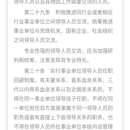
领导人员以及其他因工作需要交流的人员。
第二十九条 积极推进同行业或者相近
行业事业单位之间领导人员交流，统筹推进
事业单位与党政机关、国有企业、社会组织
之间领导人员交流。
专业性强的领导人员交流，应当加强研
判和统筹，注意发挥其专业特长。
第三十条 实行事业单位领导人员任职
回避制度。有夫妻关系、直系血亲关系、三
代以内旁系血亲关系以及近姻亲关系的，不
得在同一事业单位领导班子任职，不得在同
一单位担任双方直接隶属于同一领导人员的
职务或者有直接上下级领导关系的职务，也
不得在领导人员所在事业单位本级内设管理