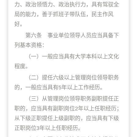
力、政治领悟力、政治执行力，具有驾驭全
局的能力，善于抓班子带队伍，民主作风
好。
第六条 事业单位领导人员应当具备下
列基本资格：
（一）一般应当具有大学本科以上文化
程度。
（二）提任六级以上管理岗位领导职务
的，一般应当具有5年以上工作经历。
（三）从管理岗位领导职务副职提任正
职的，应当具有副职岗位2年以上任职经历；
从下级正职提任上级副职的，应当具有下级
正职岗位3年以上任职经历。