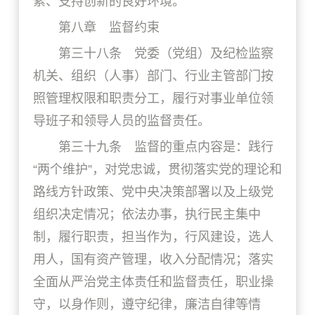
索、支持创新的良好环境。
第八章 监督约束
第三十八条 党委（党组）及纪检监察
机关、组织（人事）部门、行业主管部门按
照管理权限和职责分工，履行对事业单位领
导班子和领导人员的监督责任。
第三十九条 监督的重点内容是：践行
“两个维护”，对党忠诚，贯彻落实党的理论和
路线方针政策、党中央决策部署以及上级党
组织决定情况；依法办事，执行民主集中
制，履行职责，担当作为，行风建设，选人
用人，国有资产管理，收入分配情况；落实
全面从严治党主体责任和监督责任，职业操
守，以身作则，遵守纪律，廉洁自律等情