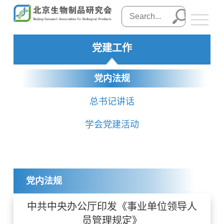
党建工作
党内法规
总书记讲话
学会党建活动
党内法规
中共中央办公厅印发《事业单位领导人
员管理规定》