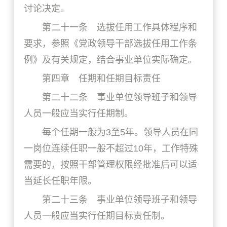
讨论决定。
第二十一条 选拔任用工作具体程序和
要求，参照《党政领导干部选拔任用工作条
例》及有关规定，结合事业单位实际确定。
第四章 任期和任期目标责任
第二十二条 事业单位领导班子和领导
人员一般应当实行任期制。
每个任期一般为3至5年。领导人员在同
一岗位连续任职一般不超过10年，工作特殊
需要的，按照干部管理权限经批准后可以适
当延长任职年限。
第二十三条 事业单位领导班子和领导
人员一般应当实行任期目标责任制。