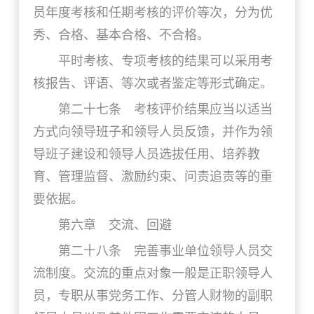
员年度考核和任期考核的评价等次，分为优
秀、合格、基本合格、不合格。
平时考核、专项考核的结果可以采用考
核报告、评语、等次或者鉴定等形式确定。
第二十七条 考核评价结果应当以适当
方式向领导班子和领导人员反馈，并作为领
导班子建设和领导人员选拔任用、培养教
育、管理监督、激励约束、问责追责等的重
要依据。
第六章 交流、回避
第二十八条 完善事业单位领导人员交
流制度。交流的重点对象一般是正职领导人
员，专职从事党务工作、分管人财物的副职