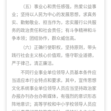
（五）事业心和责任感强，热爱公益事
业；坚持以人民为中心的发展思想，求真务
实、勤勉敬业、担当作为，忠实履行公共服
务的政治责任和社会责任；有斗争精神和斗
争本领；团结协作，群众威信高。
（六）正确行使职权，坚持原则，带头
践行社会主义核心价值观，恪守职业道德，
严于律己，清正廉洁。
不同行业事业单位领导人员基本条件应
当适应本行业特点和要求。其中，宣传思想
文化系统事业单位领导人员应当坚持政治家
办报办刊办台办新媒体，有强烈的意识形态
阵地意识；高等学校和中小学校领导人员应