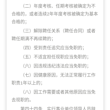
（二）年度考核、任期考核被确定为不
合格的，或者连续2年年度考核被确定为基本
合格的；
（三）解除聘任关系（聘任合同）或者
聘任期满不再续聘的；
（四）受到责任追究应当免职的；
（五）不适宜担任现职应当免职的；
（六）因违规违纪违法应当免职的；
（七）因健康原因，无法正常履行工作
职责1年以上的；
（八）因工作需要或者其他原因应当免
去现职的。
第四十四条 实行事业单位领导人员辞