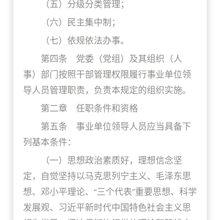
（五）分级分类管理；
（六）民主集中制；
（七）依规依法办事。
第四条 党委（党组）及其组织（人
事）部门按照干部管理权限履行事业单位领
导人员管理职责，负责本规定的组织实施。
第二章 任职条件和资格
第五条 事业单位领导人员应当具备下
列基本条件：
（一）思想政治素质好，理想信念坚
定，自觉坚持以马克思列宁主义、毛泽东思
想、邓小平理论、“三个代表”重要思想、科学
发展观、习近平新时代中国特色社会主义思