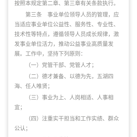
按照本规定第二章、第三章有关条款执行。
第三条 事业单位领导人员的管理，应
当适应事业单位公益性、服务性、专业性、
技术性等特点，遵循领导人员成长规律，激
发事业单位活力，推动公益事业高质量发
展。工作中，坚持下列原则：
（一）党管干部、党管人才；
（二）德才兼备、以德为先，五湖四
海、任人唯贤；
（三）事业为上、人岗相适、人事相
宜；
（四）注重实干担当和工作实绩、群众
公认；