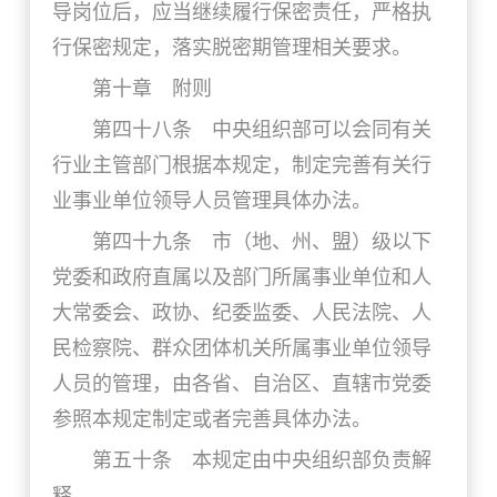
导岗位后，应当继续履行保密责任，严格执
行保密规定，落实脱密期管理相关要求。
第十章 附则
第四十八条 中央组织部可以会同有关
行业主管部门根据本规定，制定完善有关行
业事业单位领导人员管理具体办法。
第四十九条 市（地、州、盟）级以下
党委和政府直属以及部门所属事业单位和人
大常委会、政协、纪委监委、人民法院、人
民检察院、群众团体机关所属事业单位领导
人员的管理，由各省、自治区、直辖市党委
参照本规定制定或者完善具体办法。
第五十条 本规定由中央组织部负责解
释。