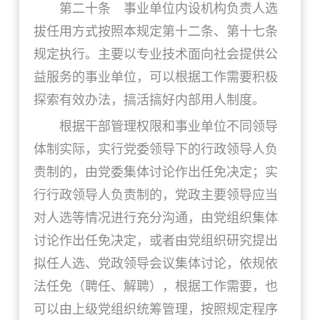
第二十条 事业单位内设机构负责人选
拔任用方式按照本规定第十二条、第十七条
规定执行。主要以专业技术面向社会提供公
益服务的事业单位，可以根据工作需要积极
探索有效办法，搞活搞好内部用人制度。
根据干部管理权限和事业单位不同领导
体制实际，实行党委领导下的行政领导人负
责制的，由党委集体讨论作出任免决定；实
行行政领导人负责制的，党政主要领导应当
对人选等情况进行充分沟通，由党组织集体
讨论作出任免决定，或者由党组织研究提出
拟任人选、党政领导会议集体讨论，依规依
法任免（聘任、解聘），根据工作需要，也
可以由上级党组织统筹管理，按照规定程序