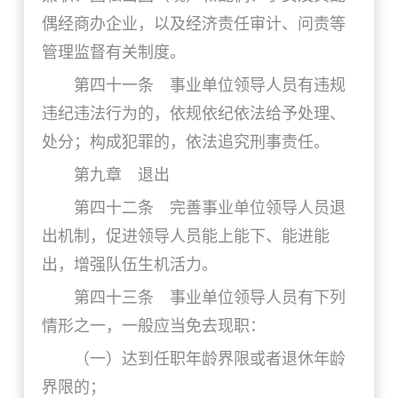
偶经商办企业，以及经济责任审计、问责等
管理监督有关制度。
第四十一条 事业单位领导人员有违规
违纪违法行为的，依规依纪依法给予处理、
处分；构成犯罪的，依法追究刑事责任。
第九章 退出
第四十二条 完善事业单位领导人员退
出机制，促进领导人员能上能下、能进能
出，增强队伍生机活力。
第四十三条 事业单位领导人员有下列
情形之一，一般应当免去现职：
（一）达到任职年龄界限或者退休年龄
界限的；