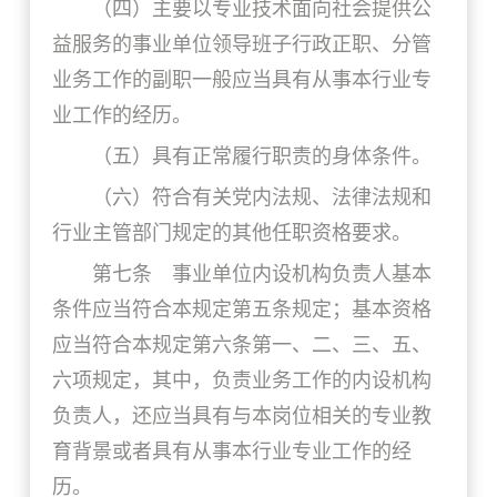
（四）主要以专业技术面向社会提供公
益服务的事业单位领导班子行政正职、分管
业务工作的副职一般应当具有从事本行业专
业工作的经历。
（五）具有正常履行职责的身体条件。
（六）符合有关党内法规、法律法规和
行业主管部门规定的其他任职资格要求。
第七条 事业单位内设机构负责人基本
条件应当符合本规定第五条规定；基本资格
应当符合本规定第六条第一、二、三、五、
六项规定，其中，负责业务工作的内设机构
负责人，还应当具有与本岗位相关的专业教
育背景或者具有从事本行业专业工作的经
历。