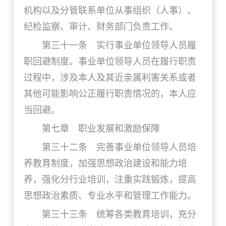
机构以及分管联系单位从事组织（人事）、
纪检监察、审计、财务部门负责工作。
第三十一条 实行事业单位领导人员履
职回避制度。事业单位领导人员在履行职责
过程中，涉及本人及其近亲属利害关系或者
其他可能影响公正履行职责情况的，本人应
当回避。
第七章 职业发展和激励保障
第三十二条 完善事业单位领导人员培
养教育制度，加强思想政治建设和能力培
养，强化分行业培训，注重实践锻炼，提高
思想政治素质、专业水平和管理工作能力。
第三十三条 统筹各类教育培训，充分