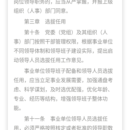
岗位领导职务的，应当从严掌握，并报上级
组织（人事）部门同意。
第三章 选拔任用
第十条 党委（党组）及其组织（人
事）部门按照干部管理权限，根据事业单位
不同领导体制和领导班子建设实际，提出启
动领导人员选拔任用工作意见。
事业单位领导班子配备和领导人员选拔
任用，应当立足事业发展需要，加强通盘考
虑、科学谋划，及时选优配强，优化年龄、
专业、经历等结构，增强领导班子整体功
能。
第十一条 事业单位领导人员选拔任
用，必须严格按照核定或者批准的领导职数