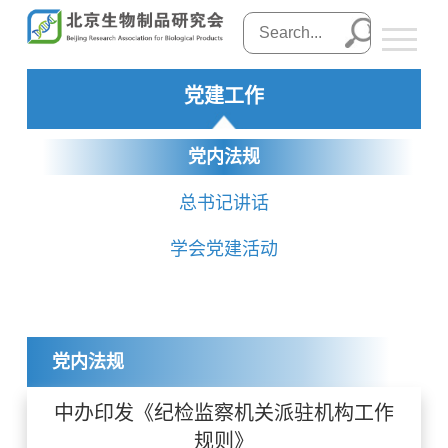
党建工作
党内法规
总书记讲话
学会党建活动
党内法规
中办印发《纪检监察机关派驻机构工作
规则》