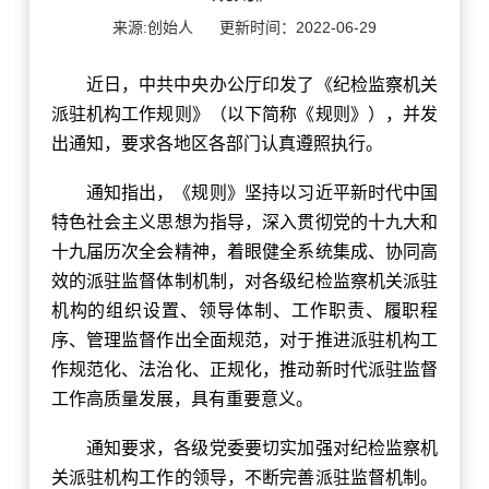
来源:创始人
更新时间：2022-06-29
近日，中共中央办公厅印发了《纪检监察机关
派驻机构工作规则》（以下简称《规则》），并发
出通知，要求各地区各部门认真遵照执行。
通知指出，《规则》坚持以习近平新时代中国
特色社会主义思想为指导，深入贯彻党的十九大和
十九届历次全会精神，着眼健全系统集成、协同高
效的派驻监督体制机制，对各级纪检监察机关派驻
机构的组织设置、领导体制、工作职责、履职程
序、管理监督作出全面规范，对于推进派驻机构工
作规范化、法治化、正规化，推动新时代派驻监督
工作高质量发展，具有重要意义。
通知要求，各级党委要切实加强对纪检监察机
关派驻机构工作的领导，不断完善派驻监督机制。