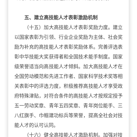
五、建立高技能人才表彰激励机制
（十五）加大高技能人才表彰奖励力度。建立
以国家表彰为引领、行业企业奖励为主体、社会奖
励为补充的高技能人才表彰奖励体系。完善评选表
彰中华技能大奖获得者和全国技术能手制度。国家
级荣誉适当向高技能人才倾斜。加大高技能人才在
全国劳动模范和先进工作者、国家科学技术奖等相
关表彰中的评选力度，积极推荐高技能人才享受政
府特殊津贴，对符合条件的高技能人才按规定授予
五一劳动奖章、青年五四奖章、青年岗位能手、三
八红旗手、巾帼建功标兵等荣誉，提高全社会对技
能人才的认可认同。
（十六）健全高技能人才激励机制。加强对技