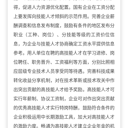
得，促进人力资源优化配置。国有企业在工资分配
上要发挥向技能人才倾斜的示范作用。完善企业薪
酬调查和信息发布制度，鼓励有条件的地区发布分
职业（工种、岗位）、分技能等级的工资价位信
息，为企业与技能人才协商确定工资水平提供信息
参考。用人单位在聘的高技能人才在学习进修、岗
位聘任、职务晋升、工资福利等方面，分别比照相
应层级专业技术人员享受同等待遇。完善科技成果
转化收益分享机制，对在技术革新或技术攻关中作
出突出贡献的高技能人才给予奖励。高技能人才可
实行年薪制、协议工资制，企业可对作出突出贡献
的优秀高技能人才实行特岗特酬，鼓励符合条件的
企业积极运用中长期激励工具，加大对高技能人才
的激励力度。畅通为高技能人才建立企业年金的机