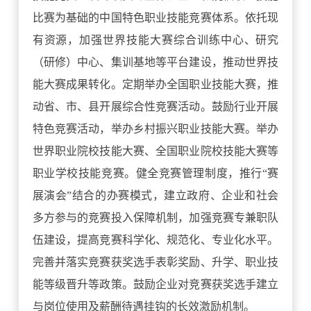
比赛为基础的中国特色职业技能竞赛体系。依托现
有资源，加强世界技能大赛综合训练中心、研究
（研修）中心、集训基地等平台建设，推动世界技
能大赛成果转化。定期举办全国职业技能大赛，推
动省、市、县开展综合性竞赛活动。鼓励行业开展
特色竞赛活动，举办乡村振兴职业技能大赛。举办
世界职业院校技能大赛、全国职业院校技能大赛等
职业学校技能竞赛。健全竞赛管理制度，推行“赛
展演会”结合的办赛模式，建立政府、企业和社会
多方参与的竞赛投入保障机制，加强竞赛专兼职队
伍建设，提高竞赛科学化、规范化、专业化水平。
完善并落实竞赛获奖选手表彰奖励、升学、职业技
能等级晋升等政策。鼓励企业对竞赛获奖选手建立
与岗位使用及薪酬待遇挂钩的长效激励机制。