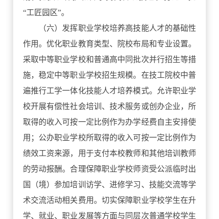
“工匠园区”。
（六）发挥职业学校培养高技能人才的基础性
作用。优化职业教育类型、院校布局和专业设置。
采取中等职业学校和普通高中同批次并行招生等措
施，稳定中等职业学校招生规模。在技工院校中普
遍推行工学一体化技能人才培养模式。允许职业学
校开展有偿性社会培训、技术服务或创办企业，所
取得的收入可按一定比例作为办学经费自主安排使
用；公办职业学校所取得的收入可按一定比例作为
绩效工资来源，用于支付本校教师和其他培训教师
的劳动报酬。合理保障职业学校师资受公派临时出
国（境）参加培训访学、进修学习、技能交流等学
术交流活动相关费用。切实保障职业学校学生在升
学、就业、职业发展等方面与同层次普通学校学生