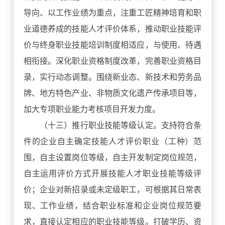
导向、以工作业绩为重点，注重工匠精神培育和职
业道德养成的技能人才评价体系，推动职业技能评
价与终身职业技能培训制度相适应，与使用、待遇
相衔接。深化职业资格制度改革，完善职业资格目
录，实行动态调整。围绕新业态、新技术和劳务品
牌、地方特色产业、非物质文化遗产传承项目等，
加大专项职业能力考核项目开发力度。
（十三）推行职业技能等级认定。支持符合条
件的企业自主确定技能人才评价职业（工种）范
围，自主设置岗位等级，自主开发制定岗位规范，
自主运用评价方式开展技能人才职业技能等级评
价；企业对新招录或未定级职工，可根据其日常表
现、工作业绩，结合职业标准和企业岗位规范要
求，直接认定相应的职业技能等级。打破学历、资