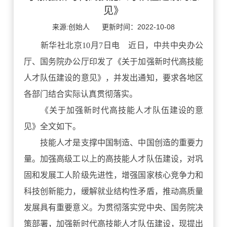
见》
来源:创始人
更新时间：2022-10-08
新华社北京10月7日电 近日，中共中央办公
厅、国务院办公厅印发了《关于加强新时代高技能
人才队伍建设的意见》，并发出通知，要求各地区
各部门结合实际认真贯彻落实。
《关于加强新时代高技能人才队伍建设的意
见》全文如下。
技能人才是支撑中国制造、中国创造的重要力
量。加强高级工以上的高技能人才队伍建设，对巩
固和发展工人阶级先进性，增强国家核心竞争力和
科技创新能力，缓解就业结构性矛盾，推动高质量
发展具有重要意义。为贯彻落实党中央、国务院决
策部署，加强新时代高技能人才队伍建设，现提出