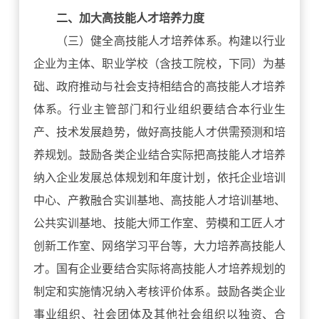
二、加大高技能人才培养力度
（三）健全高技能人才培养体系。构建以行业
企业为主体、职业学校（含技工院校，下同）为基
础、政府推动与社会支持相结合的高技能人才培养
体系。行业主管部门和行业组织要结合本行业生
产、技术发展趋势，做好高技能人才供需预测和培
养规划。鼓励各类企业结合实际把高技能人才培养
纳入企业发展总体规划和年度计划，依托企业培训
中心、产教融合实训基地、高技能人才培训基地、
公共实训基地、技能大师工作室、劳模和工匠人才
创新工作室、网络学习平台等，大力培养高技能人
才。国有企业要结合实际将高技能人才培养规划的
制定和实施情况纳入考核评价体系。鼓励各类企业
事业组织、社会团体及其他社会组织以独资、合