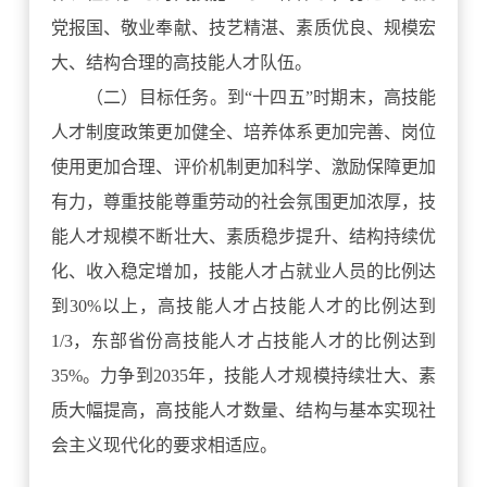
党报国、敬业奉献、技艺精湛、素质优良、规模宏
大、结构合理的高技能人才队伍。
（二）目标任务。到“十四五”时期末，高技能
人才制度政策更加健全、培养体系更加完善、岗位
使用更加合理、评价机制更加科学、激励保障更加
有力，尊重技能尊重劳动的社会氛围更加浓厚，技
能人才规模不断壮大、素质稳步提升、结构持续优
化、收入稳定增加，技能人才占就业人员的比例达
到30%以上，高技能人才占技能人才的比例达到
1/3，东部省份高技能人才占技能人才的比例达到
35%。力争到2035年，技能人才规模持续壮大、素
质大幅提高，高技能人才数量、结构与基本实现社
会主义现代化的要求相适应。