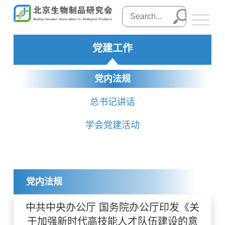
党建工作
党内法规
总书记讲话
学会党建活动
党内法规
中共中央办公厅 国务院办公厅印发《关
于加强新时代高技能人才队伍建设的意