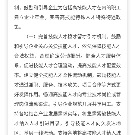
制，鼓励和引导企业为包括高技能人才在内的职工
建立企业年金。完善高技能特殊人才特殊待遇政
策。
（十）完善技能人才稳才留才引才机制。鼓励
和引导企业关心关爱技能人才，依法保障技能人才
合法权益，合理确定劳动报酬。健全人才服务体
系，促进技能人才合理流动，提高技能人才配置效
率。建立健全技能人才柔性流动机制，鼓励技能人
才通过兼职、服务、技术攻关、项目合作等方式更
好发挥作用。畅通高技能人才向专业技术岗位或管
理岗位流动渠道。引导企业规范开展共享用工。支
持各地结合产业发展需求实际，将急需紧缺技能人
才纳入人才引进目录，引导技能人才向欠发达地
区、基层一线流动。支持各地将高技能人才纳入城