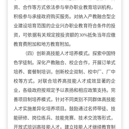
资、合作等方式依法参与举办职业教育培训机构，
积极参与承接政府购买服务。对纳入产教融合型企
业建设培育范围的企业兴办职业教育符合条件的投
资，可依据有关规定按投资额的30%抵免当年应缴
教育费附加和地方教育附加。
（四）创新高技能人才培养模式。探索中国特
色学徒制。深化产教融合、校企合作，开展订单式
培养、套餐制培训，创新校企双制、校中厂、厂中
校等方式。对联合培养高技能人才成效显著的企
业，各级政府按规定予以表扬和相应政策支持。完
善项目制培养模式，针对不同类别不同群体高技能
人才实施差异化培养项目。鼓励通过名师带徒、技
能研修、岗位练兵、技能竞赛、技术交流等形式，
开放式培训高技能人才。建立技能人才继续教育制