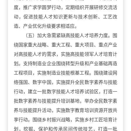
度，推广求学圆梦行动，定期组织开展研修交流活
动，促进技能人才知识更新与技术创新、工艺改
造、产业优化升级要求相适应。
（五）加大急需紧缺高技能人才培养力度。围
绕国家重大战略、重大工程、重大项目、重点产业
对高技能人才的需求，实施高技能领军人才培育计
划。支持制造业企业围绕转型升级和产业基础再造
工程项目，实施制造业技能根基工程。围绕建设网
络强国、数字中国，实施提升全民数字素养与技能
行动，建立一批数字技能人才培养试验区，打造一
批数字素养与技能提升培训基地，举办全民数字素
养与技能提升活动，实施数字教育培训资源开放共
享行动。围绕乡村振兴战略，实施乡村工匠培育计
划，挖掘、保护和传承民间传统技艺，打造一批