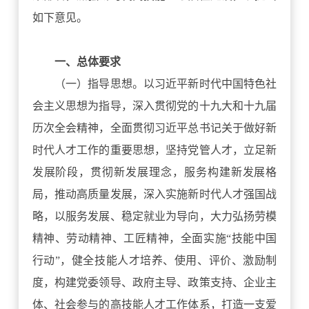
如下意见。
一、总体要求
（一）指导思想。以习近平新时代中国特色社
会主义思想为指导，深入贯彻党的十九大和十九届
历次全会精神，全面贯彻习近平总书记关于做好新
时代人才工作的重要思想，坚持党管人才，立足新
发展阶段，贯彻新发展理念，服务构建新发展格
局，推动高质量发展，深入实施新时代人才强国战
略，以服务发展、稳定就业为导向，大力弘扬劳模
精神、劳动精神、工匠精神，全面实施“技能中国
行动”，健全技能人才培养、使用、评价、激励制
度，构建党委领导、政府主导、政策支持、企业主
体、社会参与的高技能人才工作体系，打造一支爱