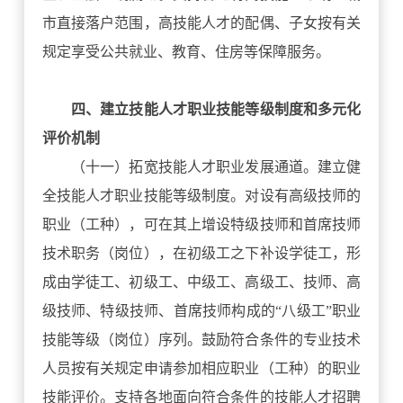
市直接落户范围，高技能人才的配偶、子女按有关
规定享受公共就业、教育、住房等保障服务。
四、建立技能人才职业技能等级制度和多元化
评价机制
（十一）拓宽技能人才职业发展通道。建立健
全技能人才职业技能等级制度。对设有高级技师的
职业（工种），可在其上增设特级技师和首席技师
技术职务（岗位），在初级工之下补设学徒工，形
成由学徒工、初级工、中级工、高级工、技师、高
级技师、特级技师、首席技师构成的“八级工”职业
技能等级（岗位）序列。鼓励符合条件的专业技术
人员按有关规定申请参加相应职业（工种）的职业
技能评价。支持各地面向符合条件的技能人才招聘