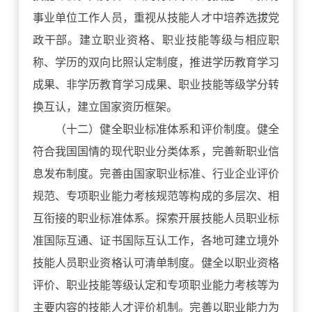
事业单位工作人员，重视从技能人才中培养选拔党
政干部。建立职业资格、职业技能等级与相应职
称、学历的双向比照认定制度，推进学历教育学习
成果、非学历教育学习成果、职业技能等级学分转
换互认，建立国家资历框架。
（十二）健全职业标准体系和评价制度。健全
符合我国国情的现代职业分类体系，完善新职业信
息发布制度。完善由国家职业标准、行业企业评价
规范、专项职业能力考核规范等构成的多层次、相
互衔接的职业标准体系。探索开展技能人员职业标
准国际互通、证书国际互认工作，各地可建立境外
技能人员职业资格认可清单制度。健全以职业资格
评价、职业技能等级认定和专项职业能力考核等为
主要内容的技能人才评价机制。完善以职业能力为