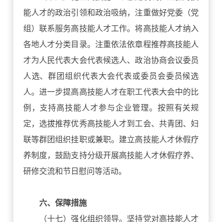
能人才的政治引领和政治吸纳，注重做好党委（党
组）联系服务高技能人才工作。将高技能人才纳入
各地人才分类目录。注重依法依章程推荐高技能人
才为人民代表大会代表候选人、政治协商会议委员
人选、群团组织代表大会代表或委员会委员候选
人。进一步提高高技能人才在职工代表大会中的比
例，支持高技能人才参与企业管理。按照有关规
定，选拔推荐优秀高技能人才到工会、共青团、妇
联等群团组织挂职或兼职。建立高技能人才休假疗
养制度，鼓励支持分级开展高技能人才休假疗养、
研修交流和节日慰问等活动。
六、保障措施
（十七）强化组织领导。坚持党对高技能人才