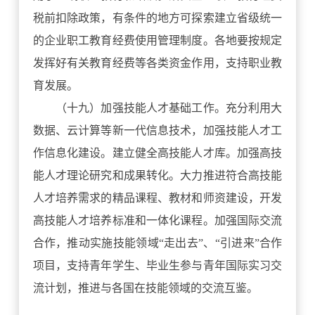
税前扣除政策，有条件的地方可探索建立省级统一
的企业职工教育经费使用管理制度。各地要按规定
发挥好有关教育经费等各类资金作用，支持职业教
育发展。
（十九）加强技能人才基础工作。充分利用大
数据、云计算等新一代信息技术，加强技能人才工
作信息化建设。建立健全高技能人才库。加强高技
能人才理论研究和成果转化。大力推进符合高技能
人才培养需求的精品课程、教材和师资建设，开发
高技能人才培养标准和一体化课程。加强国际交流
合作，推动实施技能领域“走出去”、“引进来”合作
项目，支持青年学生、毕业生参与青年国际实习交
流计划，推进与各国在技能领域的交流互鉴。