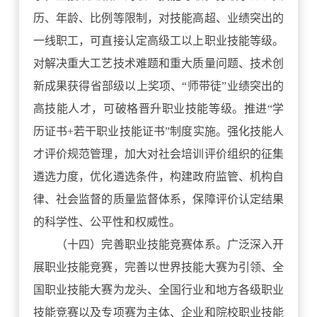
历、年龄、比例等限制，对技能高超、业绩突出的
一线职工，可直接认定高级工以上职业技能等级。
对解决重大工艺技术难题和重大质量问题、技术创
新成果获得省部级以上奖项、“师带徒”业绩突出的
高技能人才，可破格晋升职业技能等级。推进“学
历证书+若干职业技能证书”制度实施。强化技能人
才评价规范管理，加大对社会培训评价组织的征集
遴选力度，优化遴选条件，构建政府监管、机构自
律、社会监督的质量监督体系，保障评价认定结果
的科学性、公平性和权威性。
（十四）完善职业技能竞赛体系。广泛深入开
展职业技能竞赛，完善以世界技能大赛为引领、全
国职业技能大赛为龙头、全国行业和地方各级职业
技能竞赛以及专项赛为主体、企业和院校职业技能