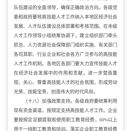
队伍建设的全面领导，确保正确政治方向。各级党
委和政府要将高技能人才工作纳入本地区经济社会
发展、人才队伍建设总体部署和考核范围。在本级
人才工作领导小组统筹协调下，建立组织部门牵头
抓总、人力资源社会保障部门组织实施、有关部门
各司其职、行业企业和社会各方广泛参与的高技能
人才工作机制。各地区各部门要大力宣传技能人才
在经济社会发展中的作用和贡献，进一步营造重
视、关心、尊重高技能人才的社会氛围，形成劳动
光荣、技能宝贵、创造伟大的时代风尚。
（十八）加强政策支持。各级政府要统筹利用
现有资金渠道，按规定支持高技能人才工作。企业
要按规定足额提取和使用职工教育经费，60%以上
用于一线职工教育和培训。落实企业职工教育经费