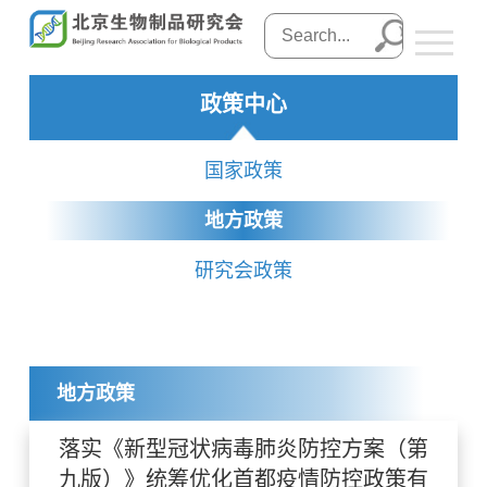
政策中心
国家政策
地方政策
研究会政策
地方政策
落实《新型冠状病毒肺炎防控方案（第
九版）》统筹优化首都疫情防控政策有