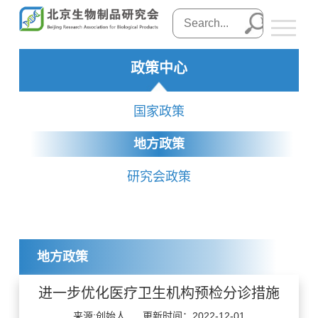
政策中心
国家政策
地方政策
研究会政策
地方政策
进一步优化医疗卫生机构预检分诊措施
来源:创始人
更新时间：2022-12-01