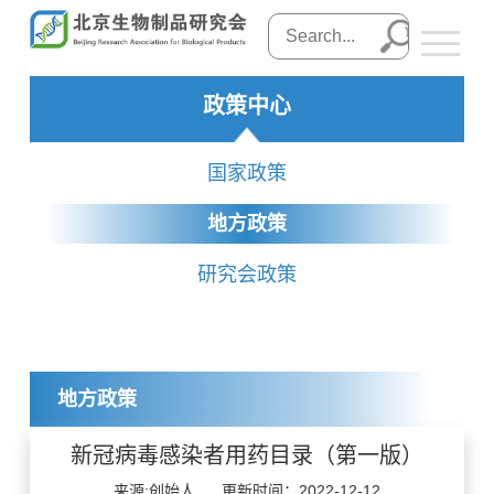
政策中心
国家政策
地方政策
研究会政策
地方政策
新冠病毒感染者用药目录（第一版）
来源:创始人
更新时间：2022-12-12