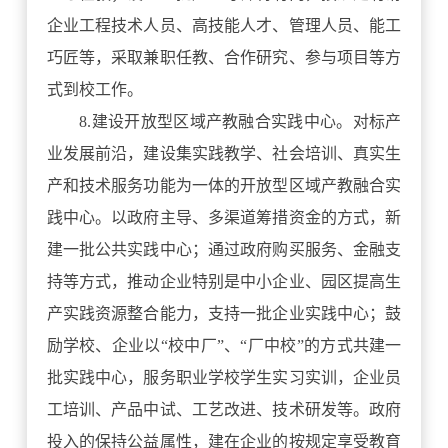
企业工程技术人员、高技能人才、管理人员、能工
巧匠等，采取兼职任教、合作研究、参与项目等方
式到校工作。
8.建设开放型区域产教融合实践中心。对标产
业发展前沿，建设集实践教学、社会培训、真实生
产和技术服务功能为一体的开放型区域产教融合实
践中心。以政府主导、多渠道筹措资金的方式，新
建一批公共实践中心；通过政府购买服务、金融支
持等方式，推动企业特别是中小企业、园区提高生
产实践资源整合能力，支持一批企业实践中心；鼓
励学校、企业以“校中厂”、“厂中校”的方式共建一
批实践中心，服务职业学校学生实习实训，企业员
工培训、产品中试、工艺改进、技术研发等。政府
投入的保持公益属性，建在企业的按规定享受教育