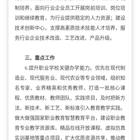
制培养，面向行业企业员工开展岗前培训、岗位培
训和继续教育，为行业提供稳定的人力资源；建设
技术创新中心，支撑高素质技术技能人才培养，服
务行业企业技术改造、工艺改进、产品升级。
三、重点工作
6.提升职业学校关键办学能力。优先在现代制
造业、现代服务业、现代农业等专业领域，组织知
名专家、业界精英和优秀教师，打造一批核心课
程、优质教材、教师团队、实践项目，及时把新方
法、新技术、新工艺、新标准引入教育教学实践。
做大做强国家职业教育智慧教育平台，建设职业教
育专业教学资源库、精品在线开放课程、虚拟仿真
实训基地等重点项目，扩大优质资源共享，推动教