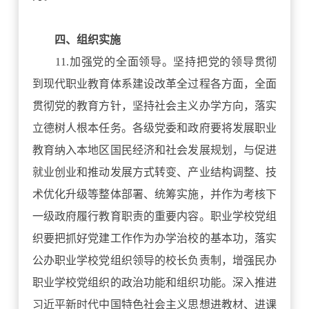
四、组织实施
11.加强党的全面领导。坚持把党的领导贯彻
到现代职业教育体系建设改革全过程各方面，全面
贯彻党的教育方针，坚持社会主义办学方向，落实
立德树人根本任务。各级党委和政府要将发展职业
教育纳入本地区国民经济和社会发展规划，与促进
就业创业和推动发展方式转变、产业结构调整、技
术优化升级等整体部署、统筹实施，并作为考核下
一级政府履行教育职责的重要内容。职业学校党组
织要把抓好党建工作作为办学治校的基本功，落实
公办职业学校党组织领导的校长负责制，增强民办
职业学校党组织的政治功能和组织功能。深入推进
习近平新时代中国特色社会主义思想进教材、进课