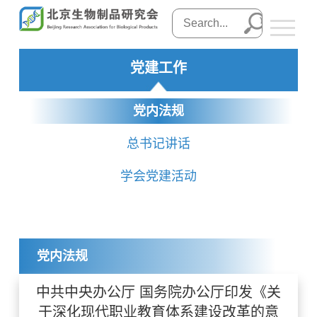
党建工作
党内法规
总书记讲话
学会党建活动
党内法规
中共中央办公厅 国务院办公厅印发《关
于深化现代职业教育体系建设改革的意