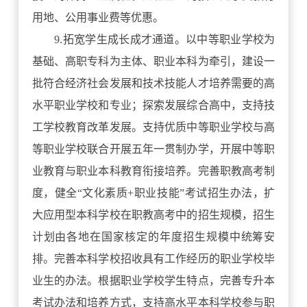
用地、公用事业费等优惠。
9.拓宽学生成长成才通道。以中等职业学校为
基础、高职专科为主体、职业本科为牵引，建设一
批符合经济社会发展和技术技能人才培养需要的高
水平职业学校和专业；探索发展综合高中，支持技
工学校教育改革发展。支持优质中等职业学校与高
等职业学校联合开展五年一贯制办学，开展中等职
业教育与职业本科教育衔接培养。完善职教高考制
度，健全“文化素质+职业技能”考试招生办法，扩
大应用型本科学校在职教高考中的招生规模，招生
计划由各地在国家核定的年度招生规模中统筹安
排。完善本科学校招收具有工作经历的职业学校毕
业生的办法。根据职业学校学生特点，完善专升本
考试办法和培养方式，支持高水平本科学校参与职