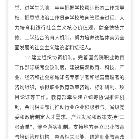
堂、进学生头脑，牢牢把握学校意识形态工作领导
权，把思想政治工作贯穿学校教育管理全过程，大
力培育和践行社会主义核心价值观，健全德技并
修、工学结合的育人机制，努力培养德智体美劳全
面发展的社会主义建设者和接班人。
12.建立组织协调机制。完善国务院职业教育
工作部际联席会议制度，建设集聚教育、科技、产
业、经济和社会领域知名专家学者和经营管理者的
咨询组织，承担职业教育政策咨询、标准研制、项
目论证等工作。教育部牵头建立统筹协调推进机
制，会同相关部门推动行业企业积极参与。省级党
委和政府制定人才需求、产业发展和政策支持“三
张清单”，健全落实机制。支持地方建立职业教育
与培训管理机构，整合相关职能，统筹职业教育改