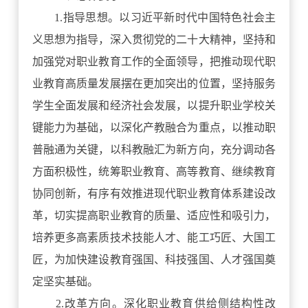
1.指导思想。以习近平新时代中国特色社会主
义思想为指导，深入贯彻党的二十大精神，坚持和
加强党对职业教育工作的全面领导，把推动现代职
业教育高质量发展摆在更加突出的位置，坚持服务
学生全面发展和经济社会发展，以提升职业学校关
键能力为基础，以深化产教融合为重点，以推动职
普融通为关键，以科教融汇为新方向，充分调动各
方面积极性，统筹职业教育、高等教育、继续教育
协同创新，有序有效推进现代职业教育体系建设改
革，切实提高职业教育的质量、适应性和吸引力，
培养更多高素质技术技能人才、能工巧匠、大国工
匠，为加快建设教育强国、科技强国、人才强国奠
定坚实基础。
2.改革方向。深化职业教育供给侧结构性改