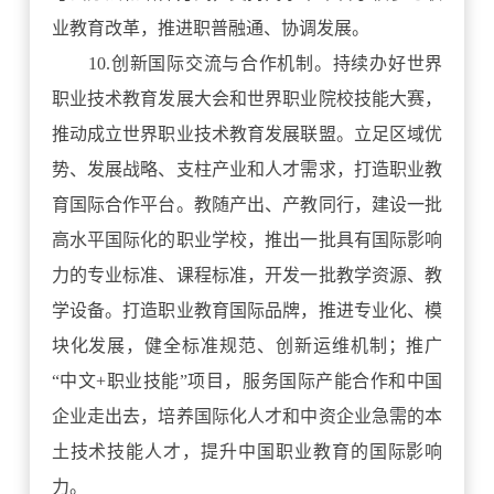
业教育改革，推进职普融通、协调发展。
10.创新国际交流与合作机制。持续办好世界
职业技术教育发展大会和世界职业院校技能大赛，
推动成立世界职业技术教育发展联盟。立足区域优
势、发展战略、支柱产业和人才需求，打造职业教
育国际合作平台。教随产出、产教同行，建设一批
高水平国际化的职业学校，推出一批具有国际影响
力的专业标准、课程标准，开发一批教学资源、教
学设备。打造职业教育国际品牌，推进专业化、模
块化发展，健全标准规范、创新运维机制；推广
“中文+职业技能”项目，服务国际产能合作和中国
企业走出去，培养国际化人才和中资企业急需的本
土技术技能人才，提升中国职业教育的国际影响
力。