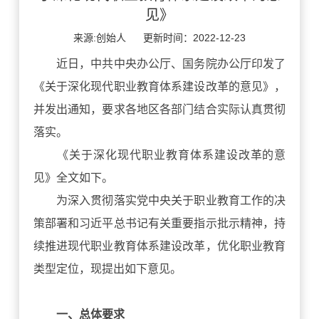
见》
来源:创始人
更新时间：2022-12-23
近日，中共中央办公厅、国务院办公厅印发了
《关于深化现代职业教育体系建设改革的意见》，
并发出通知，要求各地区各部门结合实际认真贯彻
落实。
《关于深化现代职业教育体系建设改革的意
见》全文如下。
为深入贯彻落实党中央关于职业教育工作的决
策部署和习近平总书记有关重要指示批示精神，持
续推进现代职业教育体系建设改革，优化职业教育
类型定位，现提出如下意见。
一、总体要求