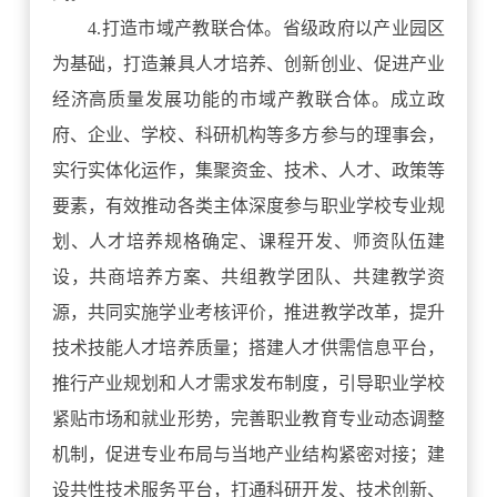
4.打造市域产教联合体。省级政府以产业园区
为基础，打造兼具人才培养、创新创业、促进产业
经济高质量发展功能的市域产教联合体。成立政
府、企业、学校、科研机构等多方参与的理事会，
实行实体化运作，集聚资金、技术、人才、政策等
要素，有效推动各类主体深度参与职业学校专业规
划、人才培养规格确定、课程开发、师资队伍建
设，共商培养方案、共组教学团队、共建教学资
源，共同实施学业考核评价，推进教学改革，提升
技术技能人才培养质量；搭建人才供需信息平台，
推行产业规划和人才需求发布制度，引导职业学校
紧贴市场和就业形势，完善职业教育专业动态调整
机制，促进专业布局与当地产业结构紧密对接；建
设共性技术服务平台，打通科研开发、技术创新、