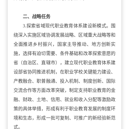
二、战略任务
3.探索省域现代职业教育体系建设新模式。围
绕深入实施区域协调发展战略、区域重大战略等和
全面推进乡村振兴，国家主导推动、地方创新实
施，选择有迫切需要、条件基础和改革探索意愿的
省（自治区、直辖市），建立现代职业教育体系建
设部省协同推进机制，在职业学校关键能力建设、
产教融合、职普融通、投入机制、制度创新、国际
交流合作等方面改革突破，制定支持职业教育的金
融、财政、土地、信用、就业和收入分配等激励政
策的具体举措，形成有利于职业教育发展的制度环
境和生态，形成一批可复制、可推广的新经验新范
式。