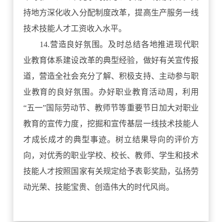
持地方深化收入分配制度改革，提高生产服务一线
技术技能人才工资收入水平。
14.营造良好氛围。及时总结各地推进现代职
业教育体系建设改革的典型经验，做好有关宣传报
道，营造全社会充分了解、积极支持、主动参与职
业教育的良好氛围。办好职业教育活动周，利用
“五一”国际劳动节、教师节等重要节日加大对职业
教育的宣传力度，挖掘和宣传基层一线技术技能人
才成长成才的典型事迹。树立结果导向的评价方
向，对优秀的职业学校、校长、教师、学生和技术
技能人才按照国家有关规定给予表彰奖励，弘扬劳
动光荣、技能宝贵、创造伟大的时代风尚。