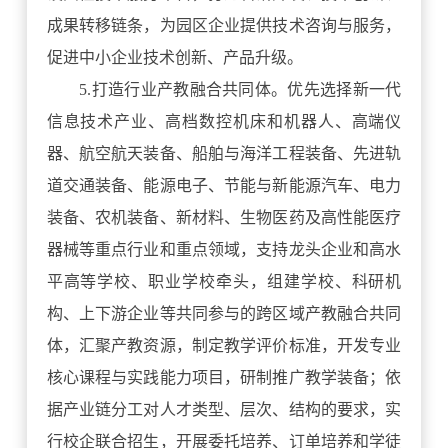
成果转移链条，为园区企业提供技术咨询与服务，
促进中小企业技术创新、产品升级。
5.打造行业产教融合共同体。优先选择新一代
信息技术产业、高档数控机床和机器人、高端仪
器、航空航天装备、船舶与海洋工程装备、先进轨
道交通装备、能源电子、节能与新能源汽车、电力
装备、农机装备、新材料、生物医药及高性能医疗
器械等重点行业和重点领域，支持龙头企业和高水
平高等学校、职业学校牵头，组建学校、科研机
构、上下游企业等共同参与的跨区域产教融合共同
体，汇聚产教资源，制定教学评价标准，开发专业
核心课程与实践能力项目，研制推广教学装备；依
据产业链分工对人才类型、层次、结构的要求，实
行校企联合招生，开展委托培养、订单培养和学徒