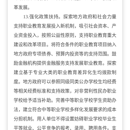
革发展。
13.强化政策扶持。探索地方政府和社会力量
支持职业教育发展投入新机制，吸引社会资本、产
业资金投入，按照公益性原则，支持职业教育重大
建设和改革项目。将符合条件的职业教育项目纳入
地方政府专项债券、预算内投资等的支持范围。鼓
励金融机构提供金融服务支持发展职业教育。探索
建立基于专业大类的职业教育差异化生均拨款制
度。地方政府可以参照同级同类公办学校生均经费
等相关经费标准和支持政策，对非营利性民办职业
学校给予适当补助。完善中等职业学校学生资助办
法，建立符合中等职业学校多样化发展要求的成本
分担机制。用人单位不得设置妨碍职业学校毕业生
平等就业、公平竞争的报考、录用、聘用条件。支