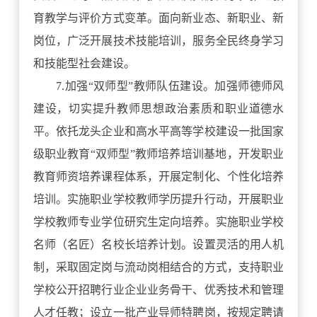
育教学与评价方式变革。面向新业态、新职业、新
岗位，广泛开展技术技能培训，服务全民终身学习
和技能型社会建设。
7.加强“双师型”教师队伍建设。加强师德师风
建设，切实提升教师思想政治素质和职业道德水
平。依托龙头企业和高水平高等学校建设一批国家
级职业教育“双师型”教师培养培训基地，开发职业
教育师资培养课程体系，开展定制化、个性化培养
培训。实施职业学校教师学历提升行动，开展职业
学校教师专业学位研究生定向培养。实施职业学校
名师（名匠）名校长培养计划。设置灵活的用人机
制，采取固定岗与流动岗相结合的方式，支持职业
学校公开招聘行业企业业务骨干、优秀技术和管理
人才任教；设立一批产业导师特聘岗，按规定聘请