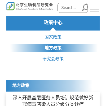
政策中心
国家政策
地方政策
研究会政策
地方政策
深入开展基层医务人员培训规范做好新
冠病毒感染人员分级分类诊疗