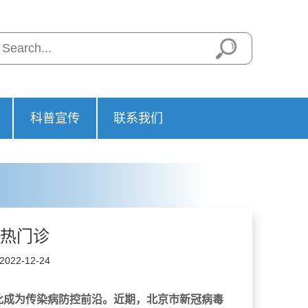
科普宣传
联系我们
热门诊
22-12-24
此成为传染病防控前沿。近期，北京市新冠病毒