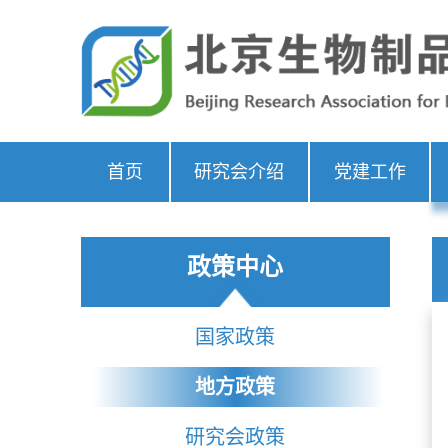
首页
研究会介绍
党建工作
政策中心
国家政策
地方政策
研究会政策