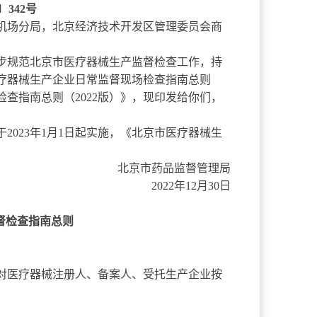
2〕342号
机场分局，北京经济技术开发区管理委员会商
规范北京市医疗器械生产监督检查工作，持
疗器械生产企业日常监督现场检查指南总则
检查指南总则（2022版）》，现印发给你们，
》于2023年1月1日起实施，《北京市医疗器械生
北京市药品监督管理局
2022年12月30日
检查指南总则
）
医疗器械注册人、备案人、受托生产企业按