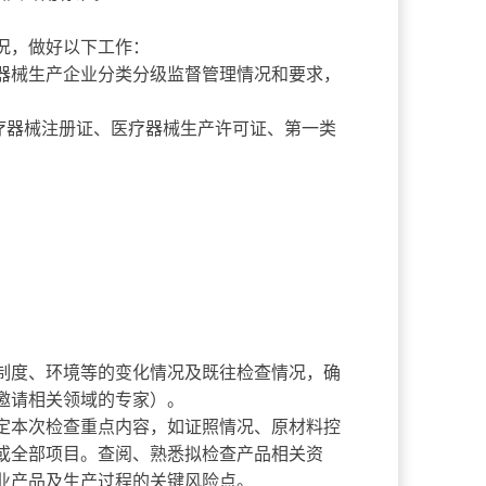
况，做好以下工作：
械生产企业分类分级监督管理情况和要求，
疗器械注册证、医疗器械生产许可证、第一类
；
度、环境等的变化情况及既往检查情况，确
邀请相关领域的专家）。
本次检查重点内容，如证照情况、原材料控
或全部项目。查阅、熟悉拟检查产品相关资
业产品及生产过程的关键风险点。