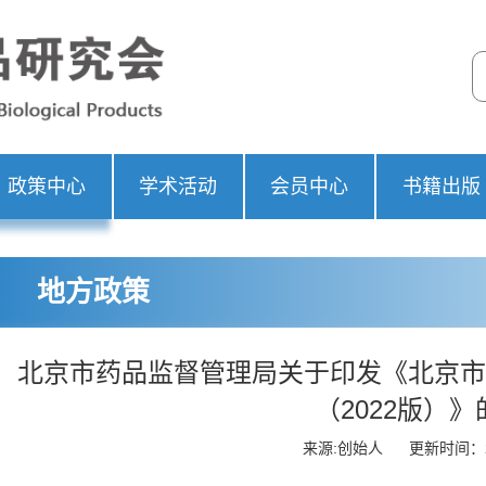
政策中心
学术活动
会员中心
书籍出版
地方政策
北京市药品监督管理局关于印发《北京市
（2022版）
来源:创始人
更新时间：20