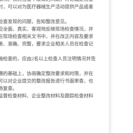
时，可以对为医疗器械生产活动提供产品或者
查发现的问题，告知整改意见。
全面、真实、客观地反映现场检查情况，并
在现场检查相关文书中，并在改正内容及要求
晰、准确、完整，要求企业相关人员在检查记
施检查的，应由
2名以上检查人员注明情况并签
的基础上，协商确定整改要求和时限，并在
可以对企业提交的整改报告进行书面审查，也
场复查。
督检查材料、企业整改材料及跟踪检查材料