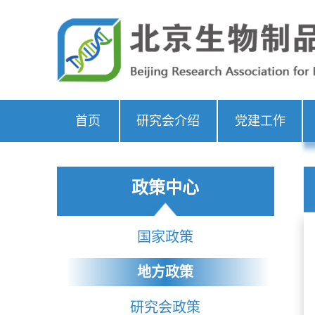
首页
研究会介绍
党建工作
政策中心
国家政策
地方政策
研究会政策