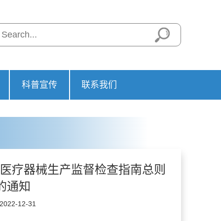
科普宣传
联系我们
医疗器械生产监督检查指南总则
》的通知
22-12-31