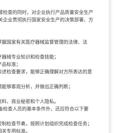
检查的同时，对企业执行产品质量安全生产
关企业贯彻执行国家安全生产的决策部署、方
掌握国家有关医疗器械监督管理的法律、法
疗器械专业知识和检查技能；
产品标准；
表述检查要求，能够正确理解对方所表达的意
题能够客观分析，并做出正确判断；
资料、商业秘密和个人隐私。
检查人员的基本条件外，还应符合以下要
控制检查节奏，按照计划组织完成检查任务；
33等相关专用标准。