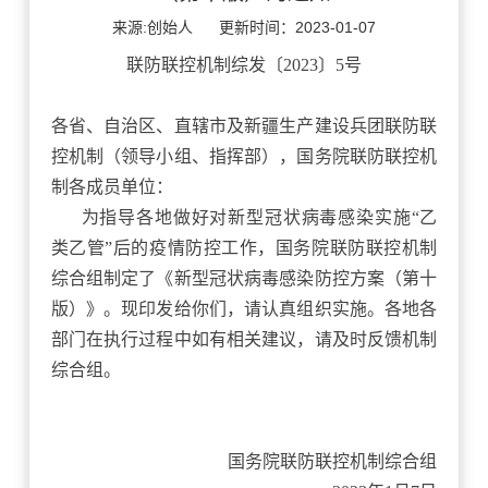
来源:创始人
更新时间：2023-01-07
联防联控机制综发〔
2023〕5号
各省、自治区、直辖市及新疆生产建设兵团联防联
控机制（领导小组、指挥部），国务院联防联控机
制各成员单位：
为指导各地做好对新型冠状病毒感染实施
“乙
类乙管”后的疫情防控工作，国务院联防联控机制
综合组制定了《新型冠状病毒感染防控方案（第十
版）》。现印发给你们，请认真组织实施。各地各
部门在执行过程中如有相关建议，请及时反馈机制
综合组。
国务院联防联控机制综合组