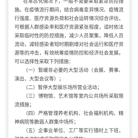
在常态化情况下，一般不需要采取紧急防控措
施。在疫情流行期间，结合病毒变异情况、疫情流
行强度、医疗资源负荷和社会运转情况综合评估，
可根据人群感染率和医疗资源紧张程度，适时依法
采取临时性的防控措施，减少人员聚集，降低人员
流动，减轻感染者短时期剧增对社会运行和医疗资
源等的冲击，有效统筹疫情防控和经济社会发展。
可以选择性采取下列措施：
（一）暂缓非必要的大型活动（会展、赛事、
演出、大型会议等）；
（二）暂停大型娱乐场所营业活动；
（三）博物馆、艺术馆等室内公共场所采取限
流措施；
（四）严格管理养老机构、社会福利机构、精
神病院等脆弱人群集中场所；
（五）企事业单位、工厂等实行错时上下班，