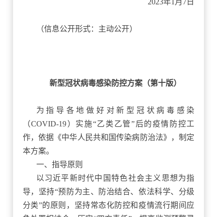
2023年1月7日
（信息公开形式：主动公开）
新型冠状病毒感染防控方案（第十版）
为指导各地做好对新型冠状病毒感染
（
COVID-19）实施“乙类乙管”后的疫情防控工
作，依据《中华人民共和国传染病防治法》，制定
本方案。
一、指导原则
以习近平新时代中国特色社会主义思想为指
导，坚持
“预防为主、防治结合、依法科学、分级
分类”的原则，坚持常态化防控和疫情流行期间应