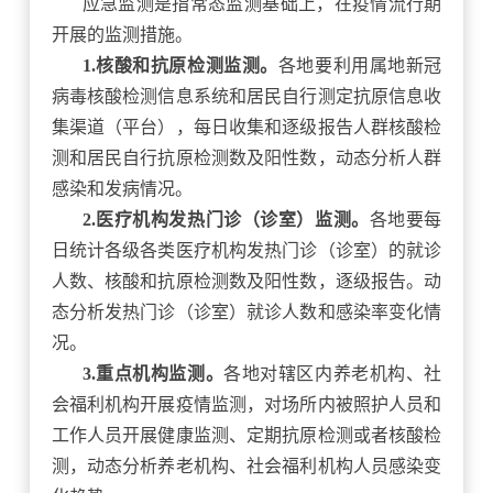
应急监测是指常态监测基础上，在疫情流行期
开展的监测措施。
1.核酸和抗原检测监测。
各地要利用属地新冠
病毒核酸检测信息系统和居民自行测定抗原信息收
集渠道（平台），每日收集和逐级报告人群核酸检
测和居民自行抗原检测数及阳性数，动态分析人群
感染和发病情况。
2.医疗机构发热门诊（诊室）监测。
各地要每
日统计各级各类医疗机构发热门诊（诊室）的就诊
人数、核酸和抗原检测数及阳性数，逐级报告。动
态分析发热门诊（诊室）就诊人数和感染率变化情
况。
3.重点机构监测。
各地对辖区内养老机构、社
会福利机构开展疫情监测，对场所内被照护人员和
工作人员开展健康监测、定期抗原检测或者核酸检
测，动态分析养老机构、社会福利机构人员感染变