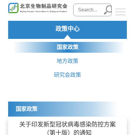
政策中心
国家政策
地方政策
研究会政策
国家政策
关于印发新型冠状病毒感染防控方案
（第十版）的通知