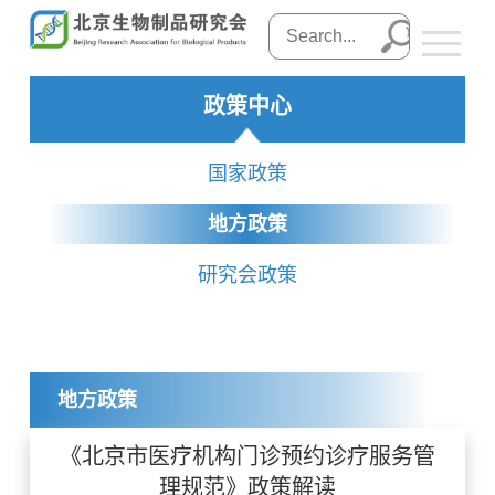
政策中心
国家政策
地方政策
研究会政策
地方政策
《北京市医疗机构门诊预约诊疗服务管
理规范》政策解读