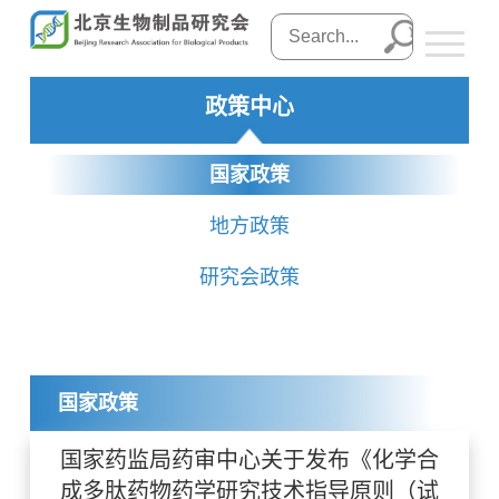
政策中心
国家政策
地方政策
研究会政策
国家政策
国家药监局药审中心关于发布《化学合
成多肽药物药学研究技术指导原则（试