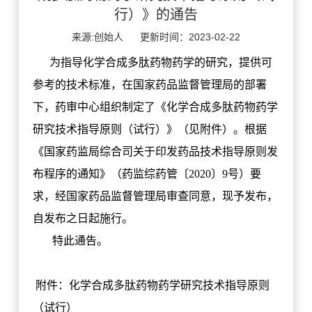
行）》的通告
来源:创始人
更新时间：2023-02-22
为指导化学合成多肽药物药学的研究，提供可
参考的技术标准，在国家药品监督管理局的部署
下，药审中心组织制定了《化学合成多肽药物药学
研究技术指导原则（试行）》（见附件）。根据
《国家药监局综合司关于印发药品技术指导原则发
布程序的通知》（药监综药管〔2020〕9号）要
求，经国家药品监督管理局审查同意，现予发布，
自发布之日起施行。
特此通告。
附件：化学合成多肽药物药学研究技术指导原则
（试行）