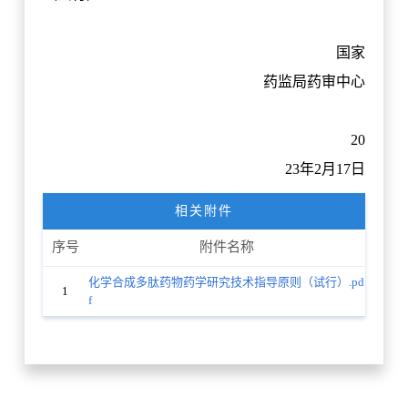
国家
药监局药审中心
20
23年2月17日
相关附件
序号
附件名称
化学合成多肽药物药学研究技术指导原则（试行）.pd
1
f