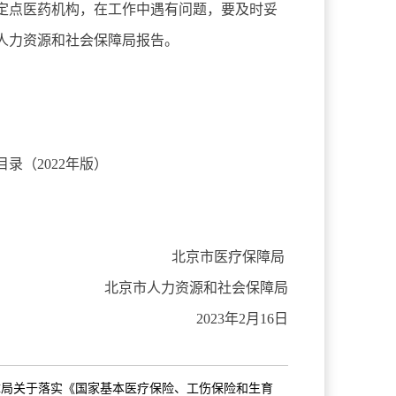
定点医药机构，在工作中遇有问题，要及时妥
人力资源和社会保障局报告。
（2022年版）
北京市医疗保障局
北京市人力资源和社会保障局
2023年2月16日
障局关于落实《国家基本医疗保险、工伤保险和生育