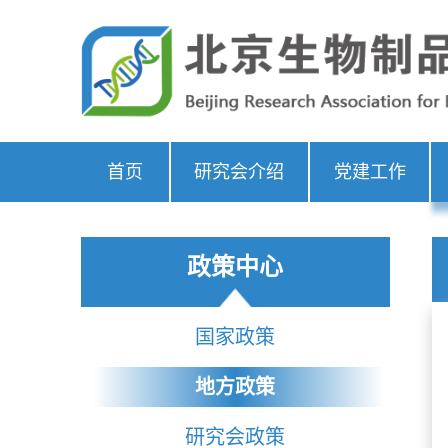
首页
研究会介绍
党建工作
政策中心
国家政策
地方政策
研究会政策