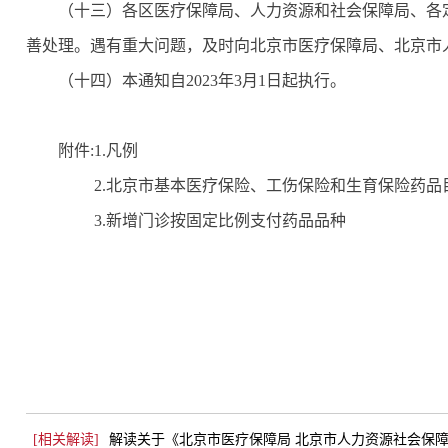
（十三）各区医疗保障局、人力资源和社会保障局、各
善处理。遇有重大问题，及时向北京市医疗保障局、北京市
（十四）本通知自2023年3月1日起执行。
附件:1.凡例
2.北京市基本医疗保险、工伤保险和生育保险药品目录
3.新增门诊按固定比例支付药品品种
[相关解读]
解读关于《北京市医疗保障局 北京市人力资源社会保