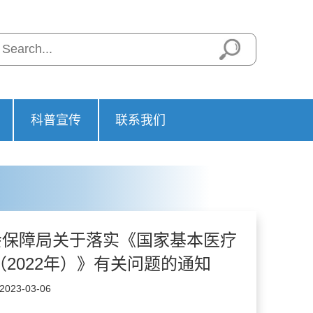
科普宣传
联系我们
会保障局关于落实《国家基本医疗
2022年）》有关问题的通知
23-03-06