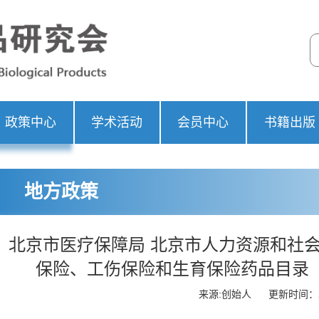
政策中心
学术活动
会员中心
书籍出版
地方政策
北京市医疗保障局 北京市人力资源和社
保险、工伤保险和生育保险药品目录（
来源:创始人
更新时间：20