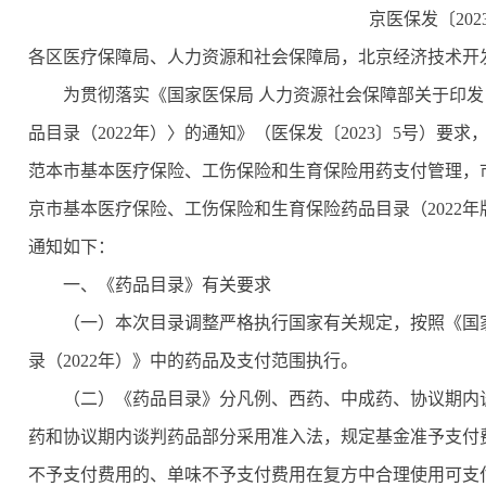
京医保发〔202
各区医疗保障局、人力资源和社会保障局，北京经济技术开
为贯彻落实《国家医保局 人力资源社会保障部关于印
品目录（2022年）〉的通知》（医保发〔2023〕5号）
范本市基本医疗保险、工伤保险和生育保险用药支付管理，
京市基本医疗保险、工伤保险和生育保险药品目录（2022
通知如下：
一、《药品目录》有关要求
（一）本次目录调整严格执行国家有关规定，按照《国
录（2022年）》中的药品及支付范围执行。
（二）《药品目录》分凡例、西药、中成药、协议期内
药和协议期内谈判药品部分采用准入法，规定基金准予支付
不予支付费用的、单味不予支付费用在复方中合理使用可支