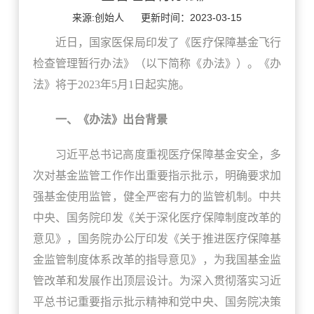
来源:创始人
更新时间：2023-03-15
近日，国家医保局印发了《医疗保障基金飞行
检查管理暂行办法》（以下简称《办法》）。《办
法》将于2023年5月1日起实施。
一、《办法》出台背景
习近平总书记高度重视医疗保障基金安全，多
次对基金监管工作作出重要指示批示，明确要求加
强基金使用监管，健全严密有力的监管机制。中共
中央、国务院印发《关于深化医疗保障制度改革的
意见》，国务院办公厅印发《关于推进医疗保障基
金监管制度体系改革的指导意见》，为我国基金监
管改革和发展作出顶层设计。为深入贯彻落实习近
平总书记重要指示批示精神和党中央、国务院决策