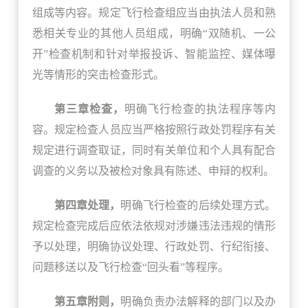
组成等内容。规定飞行检查组应当由执法人员和熟
悉相关专业的其他人员组成，明确“双随机、一公
开”检查机制和针对举报投诉、智能监控、媒体曝
光等情形的突击检查形式。
第三章检查，
明确飞行检查的执法程序等内
容。规定检查人员应当严格按照行政处罚程序有关
规定进行调查取证，同时有关单位和个人具有配合
调查的义务以及被检对象具有陈述、申辩的权利。
第四章处理，
明确飞行检查的后续处理方式。
规定检查完成后应依法依规对涉嫌违法违规的情形
予以处理，明确协议处理、行政处罚、行纪衔接、
问题移送以及飞行检查“回头看”等程序。
第五章附则，
明确负责办法解释的部门以及办