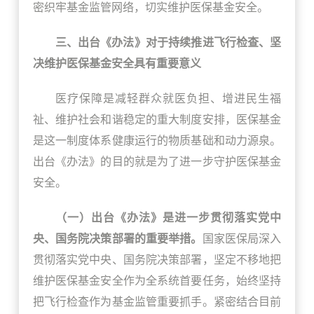
密织牢基金监管网络，切实维护医保基金安全。
三、出台《办法》对于持续推进飞行检查、坚
决维护医保基金安全具有重要意义
医疗保障是减轻群众就医负担、增进民生福
祉、维护社会和谐稳定的重大制度安排，医保基金
是这一制度体系健康运行的物质基础和动力源泉。
出台《办法》的目的就是为了进一步守护医保基金
安全。
（一）出台《办法》是进一步贯彻落实党中
央、国务院决策部署的重要举措。
国家医保局深入
贯彻落实党中央、国务院决策部署，坚定不移地把
维护医保基金安全作为全系统首要任务，始终坚持
把飞行检查作为基金监管重要抓手。紧密结合目前