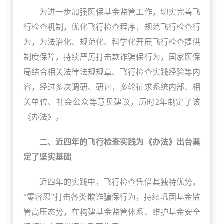
为进一步加强医保基金监管工作，切实完善飞
行检查机制，优化飞行检查程序，规范飞行检查行
为，为法治化、规范化、科学化开展飞行检查提供
制度保障，持续严厉打击欺诈骗保行为，国家医保
局结合相关法律法规规章、飞行检查实践经验等内
容，经过多次调研、研讨，多轮征求系统内部、相
关单位、社会公众等意见建议，历时2年制定了该
《办法》。
二、近四年的飞行检查实践为《办法》出台奠
定了坚实基础
近四年的实践中，飞行检查凭借其独特优势，
“零容忍”打击各类欺诈骗保行为，持续巩固基金监
管高压态势，在构建基金监管体系、维护基金安全