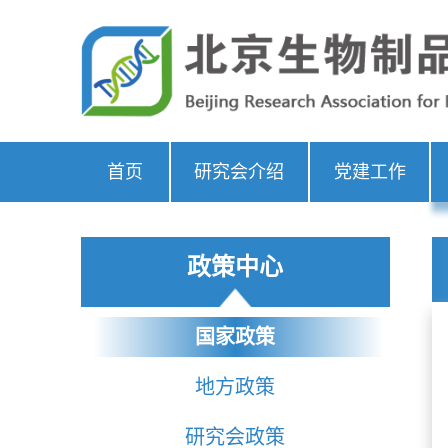
首页
研究会介绍
党建工作
政策中心
国家政策
地方政策
研究会政策