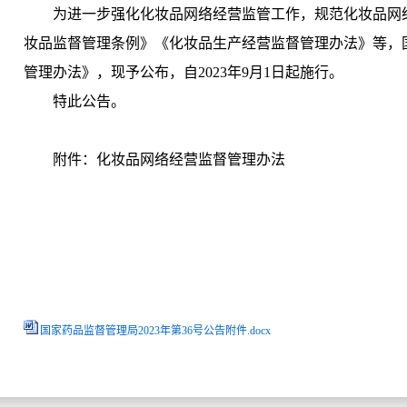
为进一步强化化妆品网络经营监管工作，规范化妆品网络
妆品监督管理条例》《化妆品生产经营监督管理办法》等，
管理办法》，现予公布，自2023年9月1日起施行。
特此公告。
附件：化妆品网络经营监督管理办法
国家药品监督管理局2023年第36号公告附件.docx