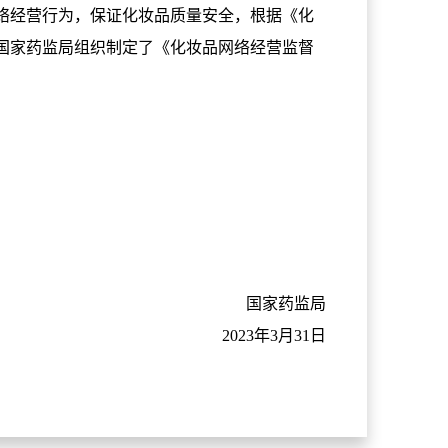
经营行为，保证化妆品质量安全，根据《化
国家药监局组织制定了《化妆品网络经营监督
国家药监局
2023年3月31日