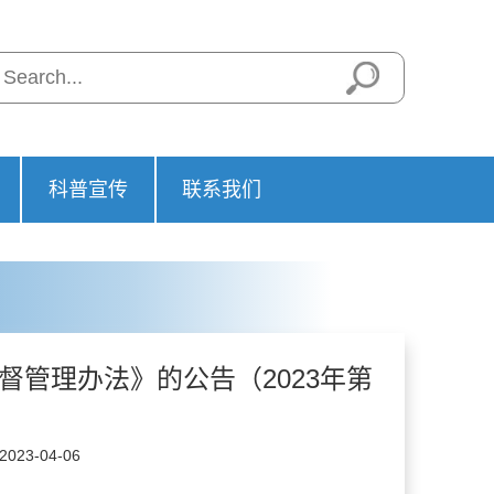
科普宣传
联系我们
管理办法》的公告（2023年第
23-04-06