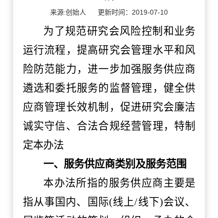
来源:创始人
更新时间：2019-07-10
为了规范
研究会
风险控制和业务
运行流程，提高
研究会
管理水平和风
险防范能力，进一步加强服务供应商
遴选和委托服务的监督管理，健全供
应商管理长效机制，促进研究会廉洁
诚实守信、合法合规经营管理，
特制
定本办法
一、服务供应商类别及服务范围
本办法所指的服务供应商主要是
指从事国内、国际
(线上/线下)会议、