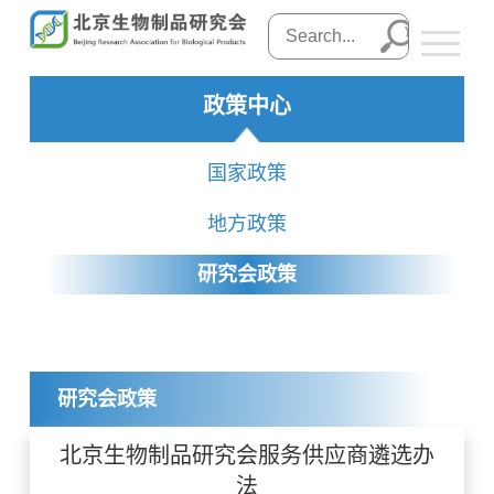
政策中心
国家政策
地方政策
研究会政策
研究会政策
北京生物制品研究会服务供应商遴选办
法