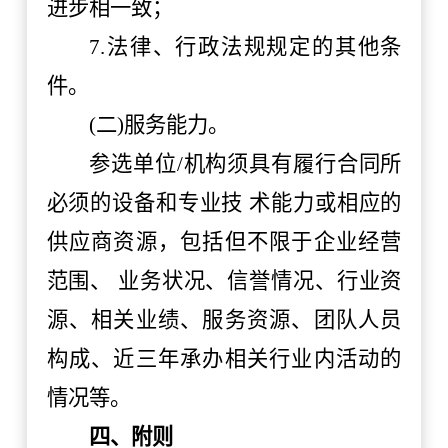
进步相一致；
7.法律、行政法规规定的其他条
件。
(二)服务能力。
参选单位
/机构须具有履行合同所
必须的设备和专业技 术能力或相应的
供应商资源，包括但不限于企业经营
范围、 业务状况、信誉情况、行业资
源、相关业绩、服务资源、团队人员
构成、近三年承办相关行业内活动的
情况等。
四、附则