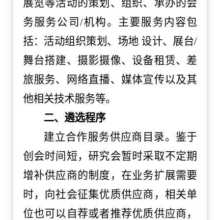
展览等活动的策划、组织、承办的会
务服务公司/机构。主要服务内容包
括：活动组织策划、场地 设计、展台/
舞台搭建、摄影摄像、设备租赁、差
旅服务、网络直播、媒体宣传以及其
他相关技术服务等。
二、遴选
程序
建立合作服务供应商目录
。
鉴于
创会时间短，研究会暂时采取不定期
增补供应商的制度，在业务扩展需要
时，向社会征集优质供应商，相关单
位也可以自荐或者推荐优质供应商
，