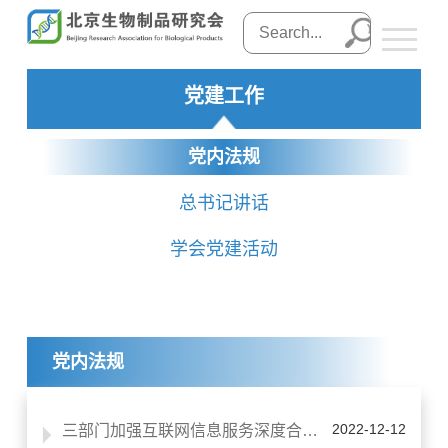
党建工作
党内法规
总书记讲话
学会党建活动
党内法规
2022-12-12
三部门加强互联网信息服务深度合成管理