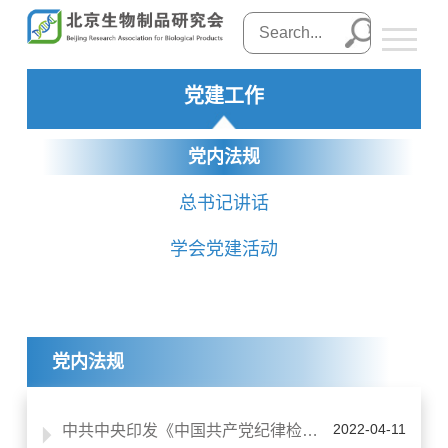
党建工作
党内法规
总书记讲话
学会党建活动
党内法规
2022-04-11
中共中央印发《中国共产党纪律检查委员会工作条例》